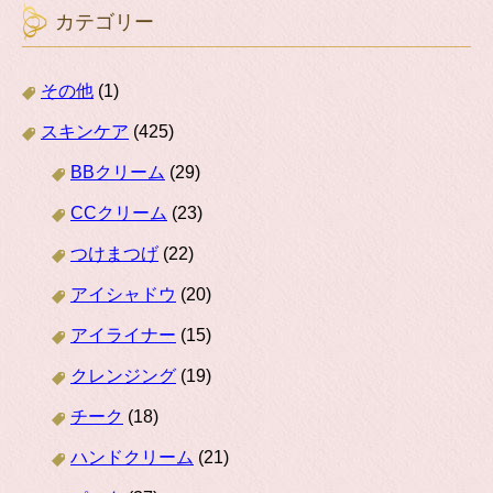
カテゴリー
その他
(1)
スキンケア
(425)
BBクリーム
(29)
CCクリーム
(23)
つけまつげ
(22)
アイシャドウ
(20)
アイライナー
(15)
クレンジング
(19)
チーク
(18)
ハンドクリーム
(21)