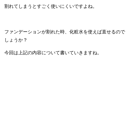
割れてしまうとすごく使いにくいですよね。
ファンデーションが割れた時、化粧水を使えば直せるので
しょうか？
今回は上記の内容について書いていきますね。