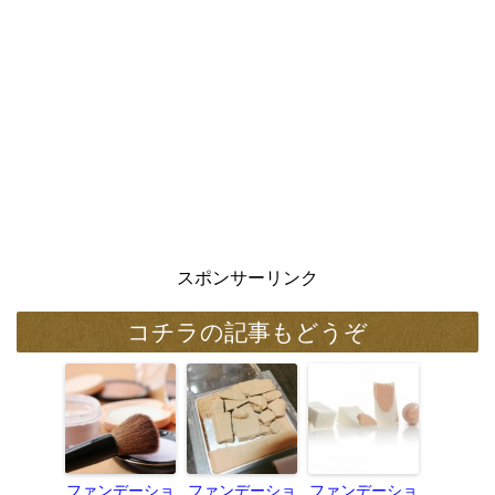
スポンサーリンク
コチラの記事もどうぞ
ファンデーショ
ファンデーショ
ファンデーショ