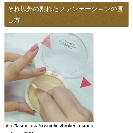
それ以外の割れたファンデーションの直
し方
http://fasme.asia/cosmetics/brokencosmeti