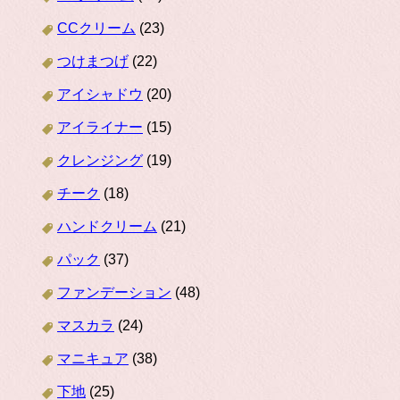
CCクリーム
(23)
つけまつげ
(22)
アイシャドウ
(20)
アイライナー
(15)
クレンジング
(19)
チーク
(18)
ハンドクリーム
(21)
パック
(37)
ファンデーション
(48)
マスカラ
(24)
マニキュア
(38)
下地
(25)