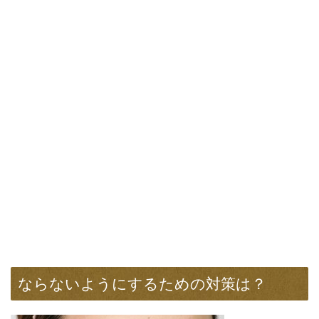
ならないようにするための対策は？