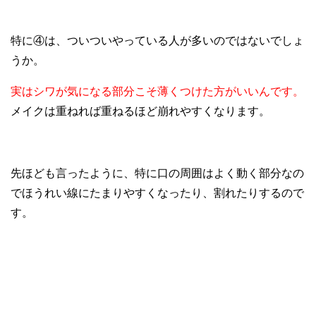
特に④は、ついついやっている人が多いのではないでしょ
うか。
実はシワが気になる部分こそ薄くつけた方がいいんです。
メイクは重ねれば重ねるほど崩れやすくなります。
先ほども言ったように、特に口の周囲はよく動く部分なの
でほうれい線にたまりやすくなったり、割れたりするので
す。