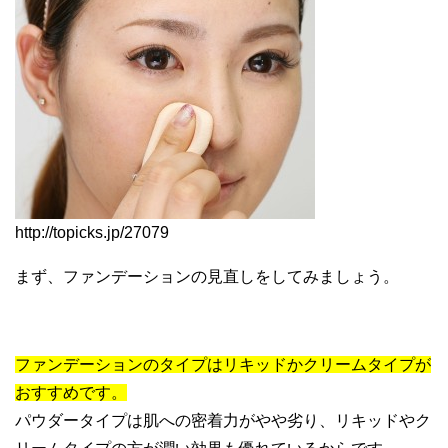
http://topicks.jp/27079
まず、ファンデーションの見直しをしてみましょう。
ファンデーションのタイプはリキッドかクリームタイプが
おすすめです。
パウダータイプは肌への密着力がやや劣り、リキッドやク