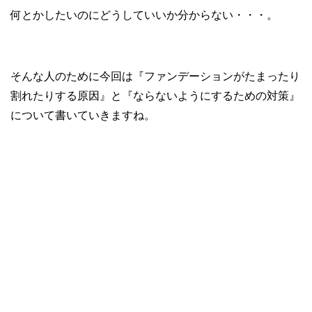
何とかしたいのにどうしていいか分からない・・・。
そんな人のために今回は『ファンデーションがたまったり
割れたりする原因』と『ならないようにするための対策』
について書いていきますね。