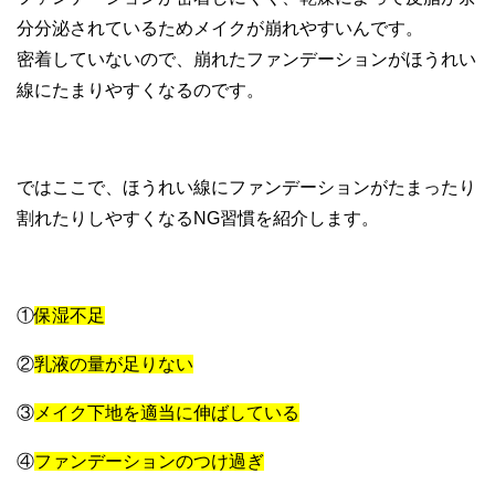
分分泌されているためメイクが崩れやすいんです。
密着していないので、崩れたファンデーションがほうれい
線にたまりやすくなるのです。
ではここで、ほうれい線にファンデーションがたまったり
割れたりしやすくなるNG習慣を紹介します。
①
保湿不足
②
乳液の量が足りない
③
メイク下地を適当に伸ばしている
④
ファンデーションのつけ過ぎ