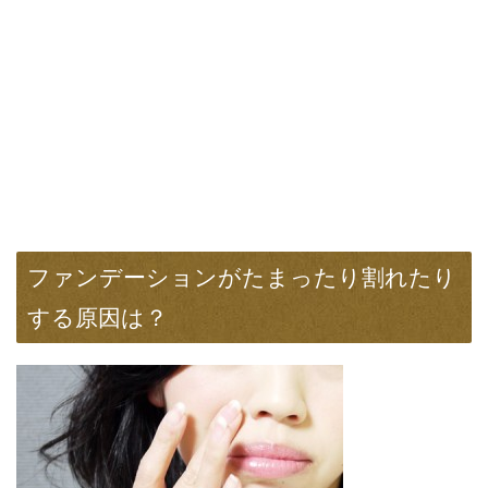
ファンデーションがたまったり割れたり
する原因は？