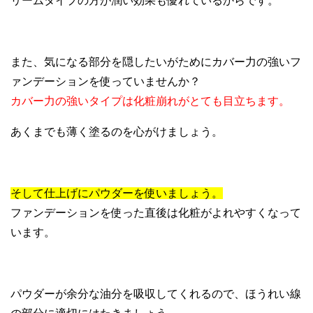
リームタイプの方が潤い効果も優れているからです。
また、気になる部分を隠したいがためにカバー力の強いフ
ァンデーションを使っていませんか？
カバー力の強いタイプは化粧崩れがとても目立ちます。
あくまでも薄く塗るのを心がけましょう。
そして仕上げにパウダーを使いましょう。
ファンデーションを使った直後は化粧がよれやすくなって
います。
パウダーが余分な油分を吸収してくれるので、ほうれい線