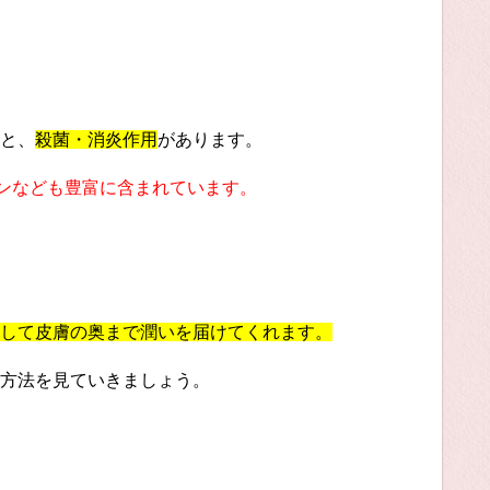
と、
殺菌・消炎作用
があります。
ンなども豊富に含まれています。
して皮膚の奥まで潤いを届けてくれます。
方法を見ていきましょう。