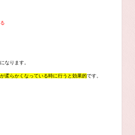
る
になります。
が柔らかくなっている時に行うと効果的
です。