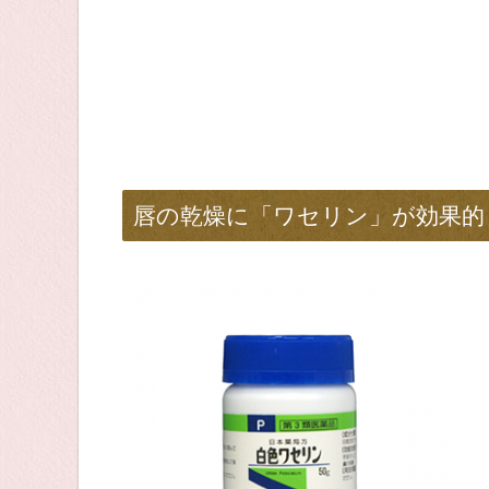
唇の乾燥に「ワセリン」が効果的