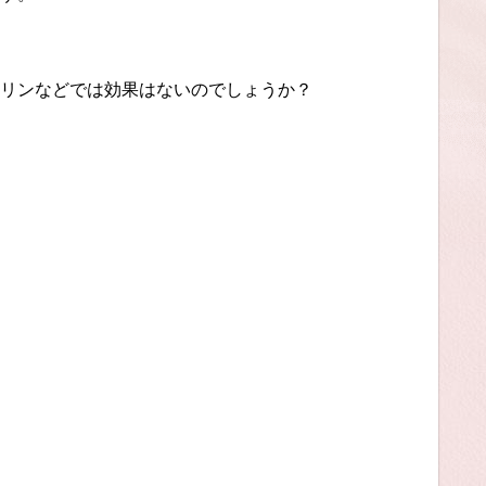
リンなどでは効果はないのでしょうか？