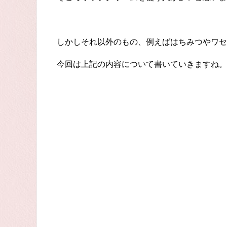
しかしそれ以外のもの、例えばはちみつやワセ
今回は上記の内容について書いていきますね。