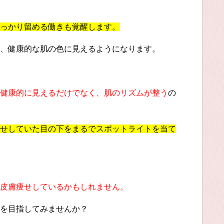
っかり留める働きも覚醒します。
、健康的な肌の色に見えるようになります。
健康的に見えるだけでなく、肌のリズムが整う
の
せしていた目の下をまるでスポットライトを当て
皮膚痩せしているかもしれません。
を目指してみませんか？