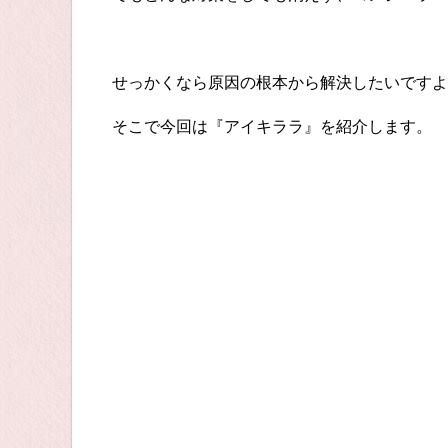
せっかくなら原因の根本から解決したいですよ
そこで今回は『アイキララ』を紹介します。