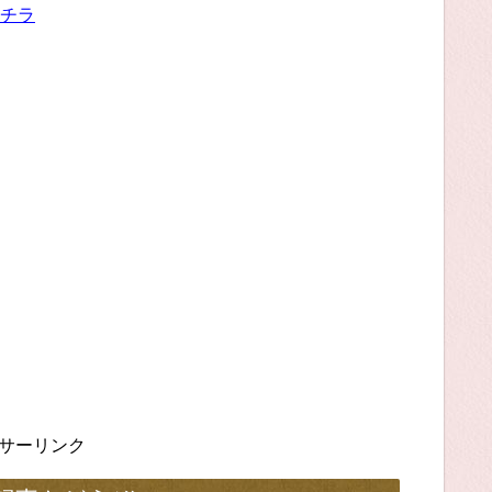
チラ
サーリンク