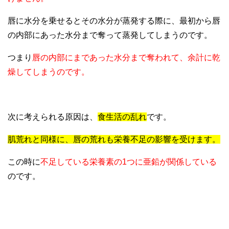
唇に水分を乗せるとその水分が蒸発する際に、最初から唇
の内部にあった水分まで奪って蒸発してしまうのです。
つまり
唇の内部にまであった水分まで奪われて、余計に乾
燥してしまうのです。
次に考えられる原因は、
食生活の乱れ
です。
肌荒れと同様に、唇の荒れも栄養不足の影響を受けます。
この時に
不足している栄養素の1つに亜鉛が関係している
のです。