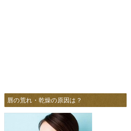
唇の荒れ・乾燥の原因は？