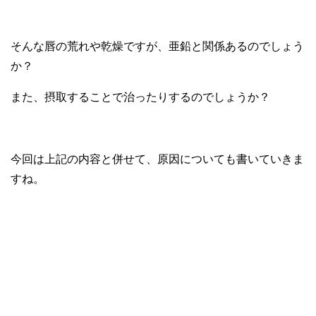
そんな唇の荒れや乾燥ですが、亜鉛と関係あるのでしょう
か？
また、摂取することで治ったりするのでしょうか？
今回は上記の内容と併せて、原因についても書いていきま
すね。