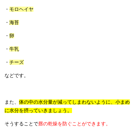
・
モロヘイヤ
・
海苔
・
卵
・
牛乳
・
チーズ
などです。
また、
体の中の水分量が減ってしまわないように、小まめ
に水分を摂っていきましょう。
そうすることで
唇の乾燥を防ぐことができます。