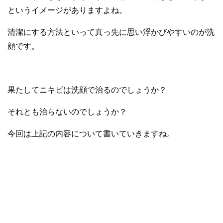
というイメージがありますよね。
清潔にする方法といって真っ先に思い浮かびやすいのが洗
顔です。
果たしてニキビは洗顔で治るのでしょうか？
それとも治らないのでしょうか？
今回は上記の内容について書いていきますね。