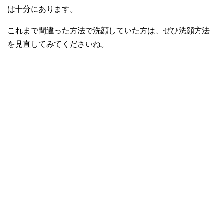
は十分にあります。
これまで間違った方法で洗顔していた方は、ぜひ洗顔方法
を見直してみてくださいね。