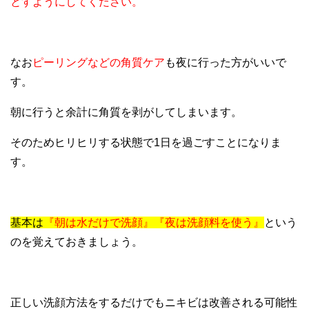
とすようにしてください。
なお
ピーリングなどの角質ケア
も夜に行った方がいいで
す。
朝に行うと余計に角質を剥がしてしまいます。
そのためヒリヒリする状態で1日を過ごすことになりま
す。
基本は
『朝は水だけで洗顔』『夜は洗顔料を使う』
という
のを覚えておきましょう。
正しい洗顔方法をするだけでもニキビは改善される可能性