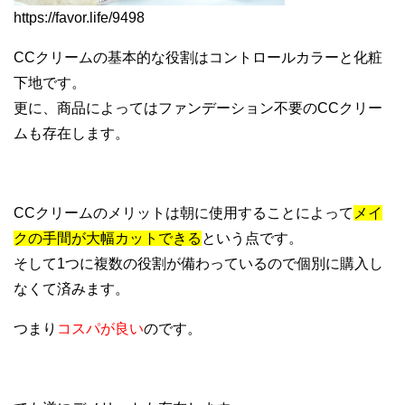
https://favor.life/9498
CCクリームの基本的な役割はコントロールカラーと化粧
下地です。
更に、商品によってはファンデーション不要のCCクリー
ムも存在します。
CCクリームのメリットは朝に使用することによって
メイ
クの手間が大幅カットできる
という点です。
そして1つに複数の役割が備わっているので個別に購入し
なくて済みます。
つまり
コスパが良い
のです。