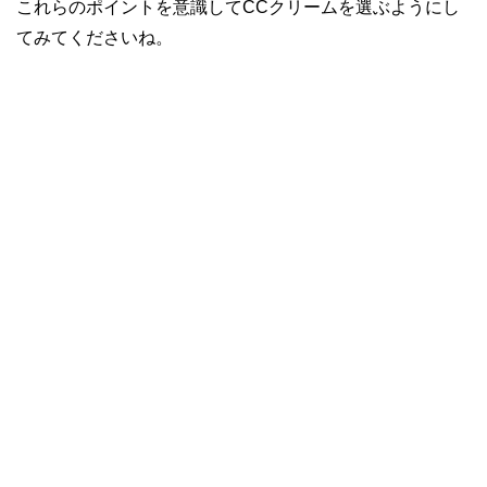
これらのポイントを意識してCCクリームを選ぶようにし
てみてくださいね。