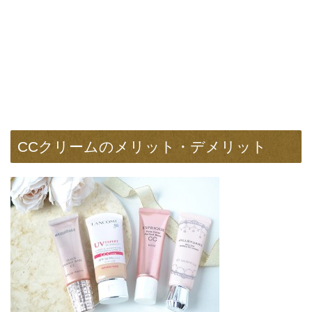
CCクリームのメリット・デメリット