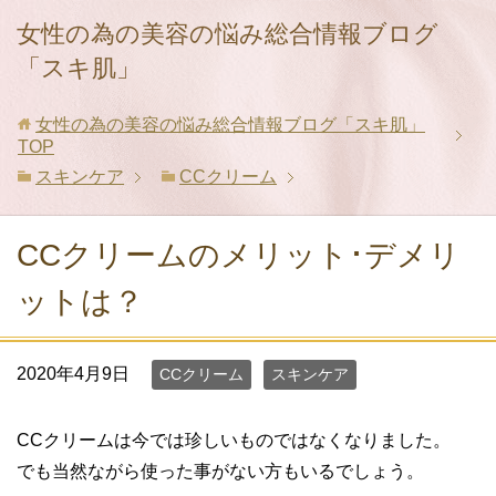
女性の為の美容の悩み総合情報ブログ
「スキ肌」
女性の為の美容の悩み総合情報ブログ「スキ肌」
TOP
スキンケア
CCクリーム
CCクリームのメリット･デメリ
ットは？
2020年4月9日
CCクリーム
スキンケア
CCクリームは今では珍しいものではなくなりました。
でも当然ながら使った事がない方もいるでしょう。