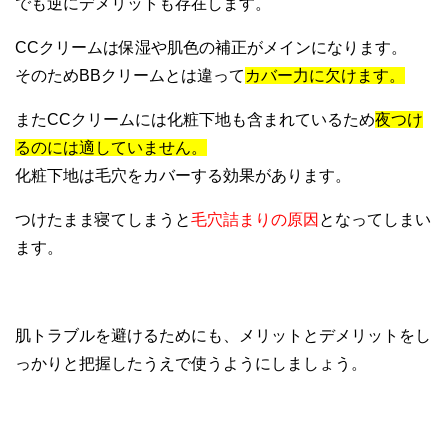
でも逆にデメリットも存在します。
CCクリームは保湿や肌色の補正がメインになります。
そのためBBクリームとは違って
カバー力に欠けます。
またCCクリームには化粧下地も含まれているため
夜つけ
るのには適していません。
化粧下地は毛穴をカバーする効果があります。
つけたまま寝てしまうと
毛穴詰まりの原因
となってしまい
ます。
肌トラブルを避けるためにも、メリットとデメリットをし
っかりと把握したうえで使うようにしましょう。