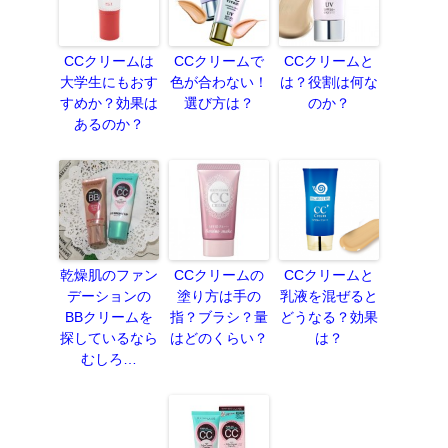
CCクリームは
CCクリームで
CCクリームと
大学生にもおす
色が合わない！
は？役割は何な
すめか？効果は
選び方は？
のか？
あるのか？
乾燥肌のファン
CCクリームの
CCクリームと
デーションの
塗り方は手の
乳液を混ぜると
BBクリームを
指？ブラシ？量
どうなる？効果
探しているなら
はどのくらい？
は？
むしろ…