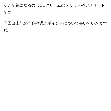
そこで気になるのはCCクリームのメリットやデメリット
です。
今回は上記の内容や選ぶポイントについて書いていきます
ね。