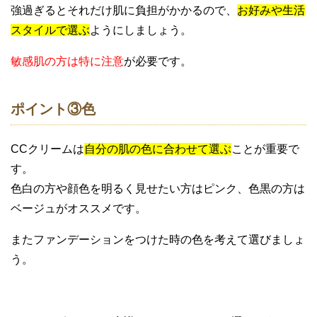
強過ぎるとそれだけ肌に負担がかかるので、
お好みや生活
スタイルで選ぶ
ようにしましょう。
敏感肌の方は特に注意
が必要です。
ポイント③色
CCクリームは
自分の肌の色に合わせて選ぶ
ことが重要で
す。
色白の方や顔色を明るく見せたい方はピンク、色黒の方は
ベージュがオススメです。
またファンデーションをつけた時の色を考えて選びましょ
う。