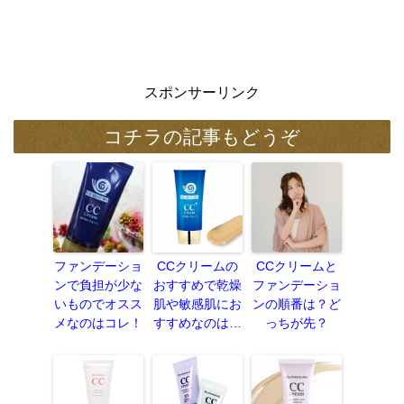
スポンサーリンク
コチラの記事もどうぞ
ファンデーショ
CCクリームの
CCクリームと
ンで負担が少な
おすすめで乾燥
ファンデーショ
いものでオスス
肌や敏感肌にお
ンの順番は？ど
メなのはコレ！
すすめなのは…
っちが先？