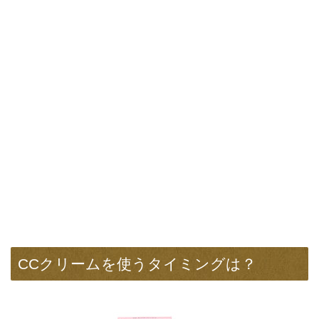
CCクリームを使うタイミングは？