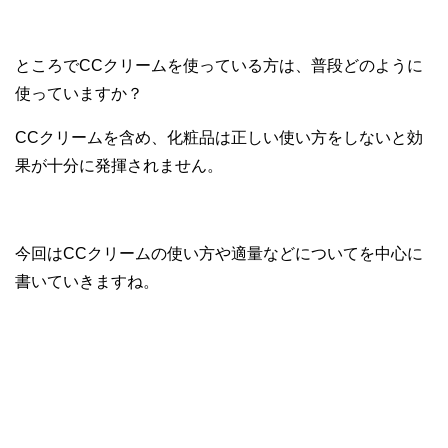
ところでCCクリームを使っている方は、普段どのように
使っていますか？
CCクリームを含め、化粧品は正しい使い方をしないと効
果が十分に発揮されません。
今回はCCクリームの使い方や適量などについてを中心に
書いていきますね。