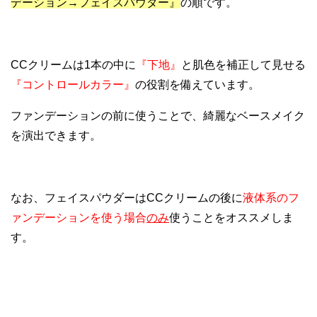
デーション→フェイスパウダー』
の順です。
CCクリームは1本の中に
『下地』
と肌色を補正して見せる
『コントロールカラー』
の役割を備えています。
ファンデーションの前に使うことで、綺麗なベースメイク
を演出できます。
なお、フェイスパウダーはCCクリームの後に
液体系のフ
ァンデーションを使う場合
のみ
使うことをオススメしま
す。