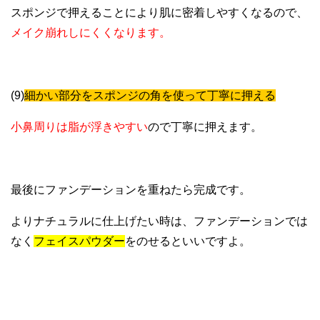
スポンジで押えることにより肌に密着しやすくなるので、
メイク崩れしにくくなります。
(9)
細かい部分をスポンジの角を使って丁寧に押える
小鼻周りは脂が浮きやすい
ので丁寧に押えます。
最後にファンデーションを重ねたら完成です。
よりナチュラルに仕上げたい時は、ファンデーションでは
なく
フェイスパウダー
をのせるといいですよ。