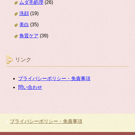
ムダ毛処理
(26)
洗顔
(19)
美白
(35)
角質ケア
(39)
リンク
プライバシーポリシー・免責事項
問い合わせ
プライバシーポリシー・免責事項