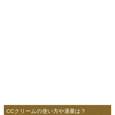
CCクリームの使い方や適量は？