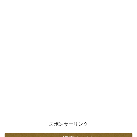
スポンサーリンク