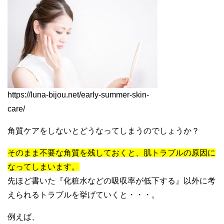
https://luna-bijou.net/early-summer-skin-
care/
角質ケアをしないとどうなってしまうのでしょうか？
そのまま不要な角質を残しておくと、肌トラブルの原因に
なってしまいます。
先ほど書いた『化粧水などの吸収率が低下する』以外に考
えられるトラブルを挙げていくと・・・。
例えば、