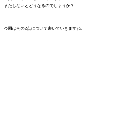
またしないとどうなるのでしょうか？
今回はその2点について書いていきますね。