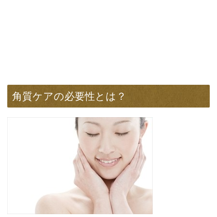
角質ケアの必要性とは？