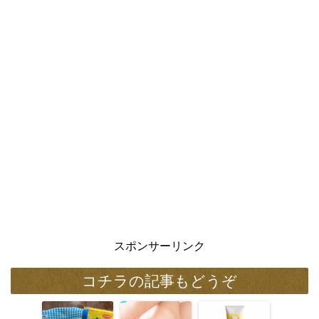
スポンサーリンク
コチラの記事もどうぞ