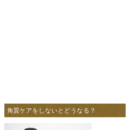
角質ケアをしないとどうなる？