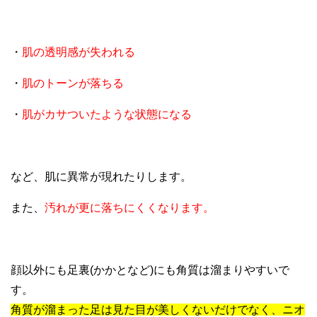
・
肌の透明感が失われる
・
肌のトーンが落ちる
・
肌がカサついたような状態になる
など、肌に異常が現れたりします。
また、
汚れが更に落ちにくくなります。
顔以外にも足裏(かかとなど)にも角質は溜まりやすいで
す。
角質が溜まった足は見た目が美しくないだけでなく、ニオ