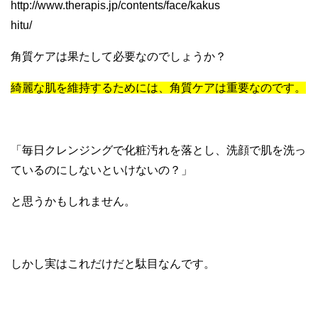
http://www.therapis.jp/contents/face/kakus
hitu/
角質ケアは果たして必要なのでしょうか？
綺麗な肌を維持するためには、角質ケアは重要なのです。
「毎日クレンジングで化粧汚れを落とし、洗顔で肌を洗っ
ているのにしないといけないの？」
と思うかもしれません。
しかし実はこれだけだと駄目なんです。