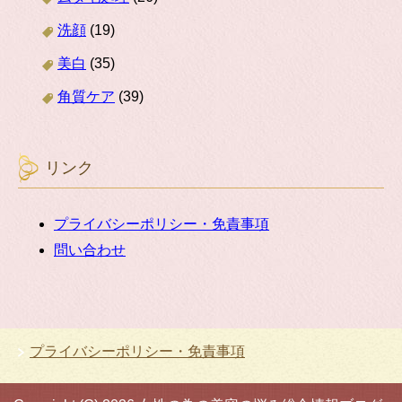
洗顔
(19)
美白
(35)
角質ケア
(39)
リンク
プライバシーポリシー・免責事項
問い合わせ
プライバシーポリシー・免責事項