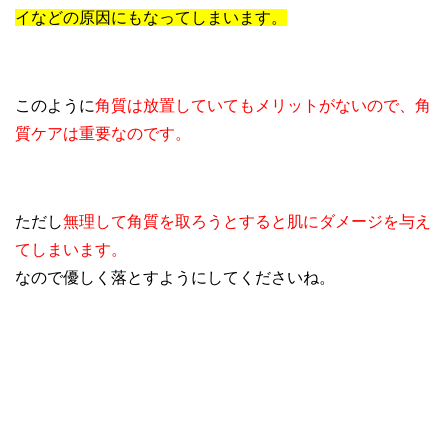
イなどの原因にもなってしまいます。
このように
角質は放置していてもメリットがないので、角
質ケアは重要なのです。
ただし
無理して角質を取ろうとすると肌にダメージを与え
てしまいます。
なので優しく落とすようにしてくださいね。