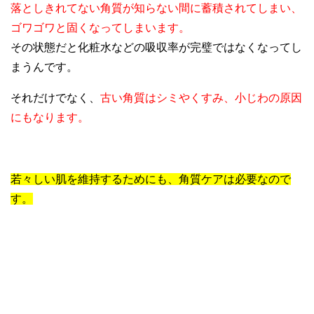
落としきれてない角質が知らない間に蓄積されてしまい、
ゴワゴワと固くなってしまいます。
その状態だと化粧水などの吸収率が完璧ではなくなってし
まうんです。
それだけでなく、
古い角質はシミやくすみ、小じわの原因
にもなります。
若々しい肌を維持するためにも、角質ケアは必要なので
す。