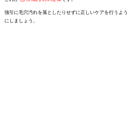
強引に毛穴汚れを落としたりせずに正しいケアを行うよう
にしましょう。