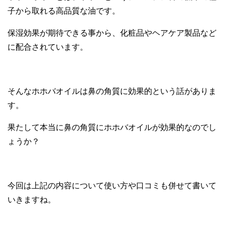
子から取れる高品質な油です。
保湿効果が期待できる事から、化粧品やヘアケア製品など
に配合されています。
そんなホホバオイルは鼻の角質に効果的という話がありま
す。
果たして本当に鼻の角質にホホバオイルが効果的なのでし
ょうか？
今回は上記の内容について使い方や口コミも併せて書いて
いきますね。