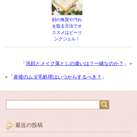
顔の角質や汚れ
を取る方法でオ
ススメはピーリ
ングジェル！
「
洗顔とメイク落としの違いは？一緒なのか？
」
「
産後のムダ毛処理はいつからするべき？
」
最近の投稿