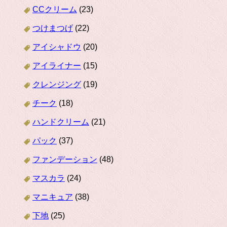
CCクリーム
(23)
つけまつげ
(22)
アイシャドウ
(20)
アイライナー
(15)
クレンジング
(19)
チーク
(18)
ハンドクリーム
(21)
パック
(37)
ファンデーション
(48)
マスカラ
(24)
マニキュア
(38)
下地
(25)