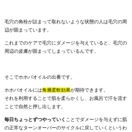
毛穴の角栓が詰まって取れないような状態の人は毛穴の周
辺が固まっています。
これまでのケアで毛穴にダメージを与えていると、毛穴の
周辺の皮膚が固まってしまっているんです。
そこでホホバオイルの出番です。
ホホバオイルには
角層柔軟効果
が期待できます。
それを利用することで肌を柔らかくし、お風呂で汗を流す
ことで自然と押し出します。
毎日ちょっとずつやっていく
ことでダメージを与えずに肌
の正常なターンオーバーのサイクルに戻していくというわ