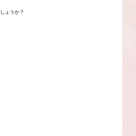
しょうか？