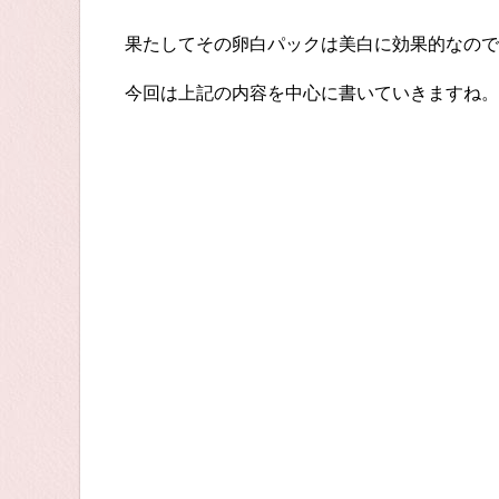
果たしてその卵白パックは美白に効果的なので
今回は上記の内容を中心に書いていきますね。