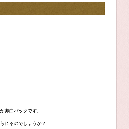
が卵白パックです。
られるのでしょうか？