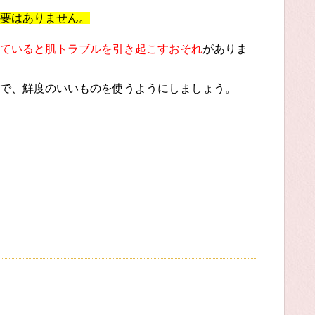
要はありません。
ていると肌トラブルを引き起こすおそれ
がありま
で、鮮度のいいものを使うようにしましょう。