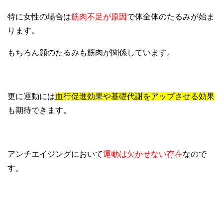
特に女性の場合は
筋肉不足が原因
で体全体のたるみが始ま
ります。
もちろん顔のたるみも筋肉が関係しています。
更に運動には
血行促進効果や基礎代謝をアップさせる効果
も期待できます。
アンチエイジングにおいて
運動は欠かせない存在
なので
す。