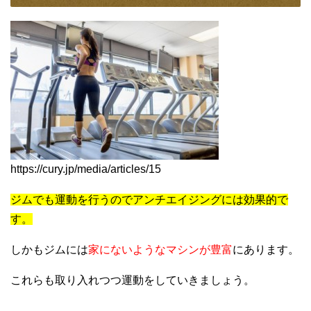
https://cury.jp/media/articles/15
ジムでも運動を行うのでアンチエイジングには効果的で
す。
しかもジムには
家にないようなマシンが豊富
にあります。
これらも取り入れつつ運動をしていきましょう。