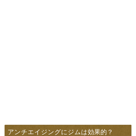
アンチエイジングにジムは効果的？