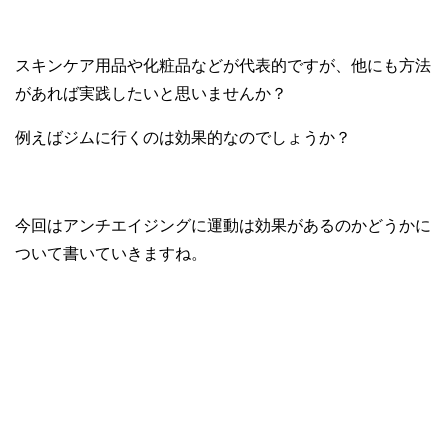
スキンケア用品や化粧品などが代表的ですが、他にも方法
があれば実践したいと思いませんか？
例えばジムに行くのは効果的なのでしょうか？
今回はアンチエイジングに運動は効果があるのかどうかに
ついて書いていきますね。