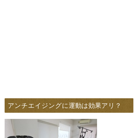
アンチエイジングに運動は効果アリ？