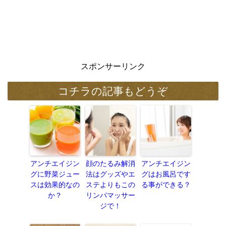
スポンサーリンク
コチラの記事もどうぞ
アンチエイジン
顔のたるみ解消
アンチエイジン
グに野菜ジュー
法はグッズやエ
グはお風呂です
スは効果的なの
ステよりもこの
る事ができる？
か？
リンパマッサー
ジで！