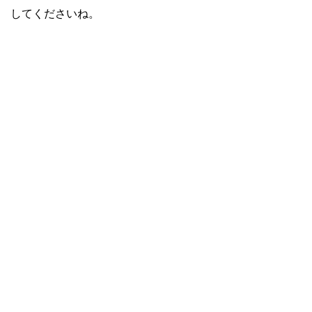
してくださいね。