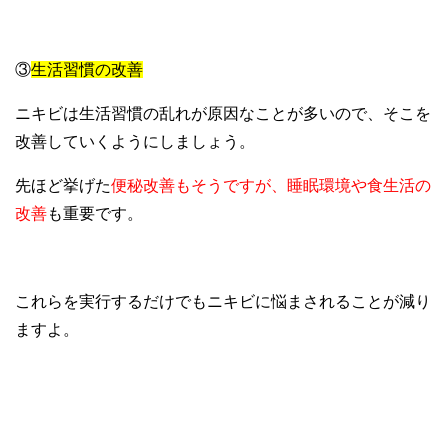
③
生活習慣の改善
ニキビは生活習慣の乱れが原因なことが多いので、そこを
改善していくようにしましょう。
先ほど挙げた
便秘改善もそうですが、睡眠環境や食生活の
改善
も重要です。
これらを実行するだけでもニキビに悩まされることが減り
ますよ。