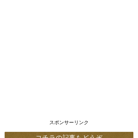
スポンサーリンク
コチラの記事もどうぞ