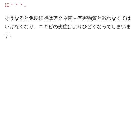
に・・・。
そうなると免疫細胞はアクネ菌＋有害物質と戦わなくては
いけなくなり、ニキビの炎症はよりひどくなってしまいま
す。