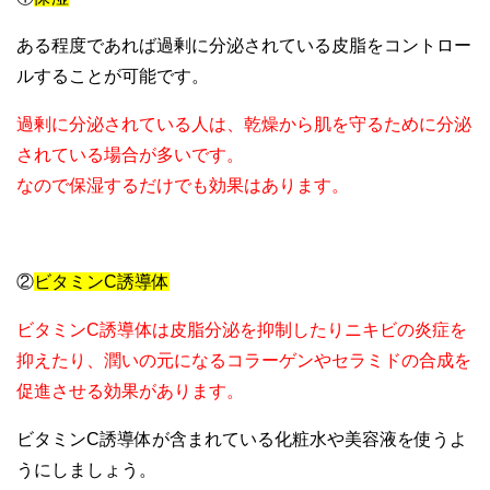
ある程度であれば過剰に分泌されている皮脂をコントロー
ルすることが可能です。
過剰に分泌されている人は、乾燥から肌を守るために分泌
されている場合が多いです。
なので保湿するだけでも効果はあります。
②
ビタミンC誘導体
ビタミンC誘導体は皮脂分泌を抑制したりニキビの炎症を
抑えたり、潤いの元になるコラーゲンやセラミドの合成を
促進させる効果があります。
ビタミンC誘導体が含まれている化粧水や美容液を使うよ
うにしましょう。