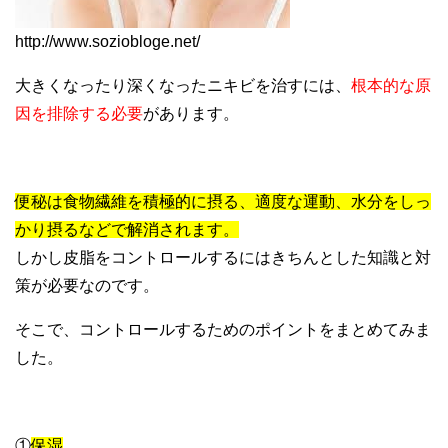
http://www.soziobloge.net/
大きくなったり深くなったニキビを治すには、
根本的な原
因を排除する必要
があります。
便秘は食物繊維を積極的に摂る、適度な運動、水分をしっ
かり摂るなどで解消されます。
しかし皮脂をコントロールするにはきちんとした知識と対
策が必要なのです。
そこで、コントロールするためのポイントをまとめてみま
した。
①
保湿