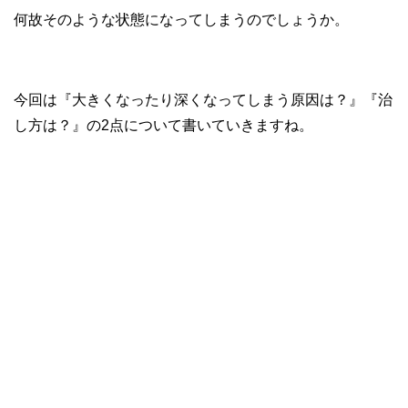
何故そのような状態になってしまうのでしょうか。
今回は『大きくなったり深くなってしまう原因は？』『治
し方は？』の2点について書いていきますね。