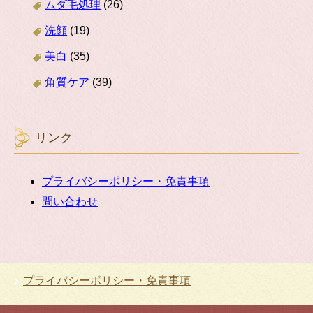
ムダ毛処理
(26)
洗顔
(19)
美白
(35)
角質ケア
(39)
リンク
プライバシーポリシー・免責事項
問い合わせ
プライバシーポリシー・免責事項