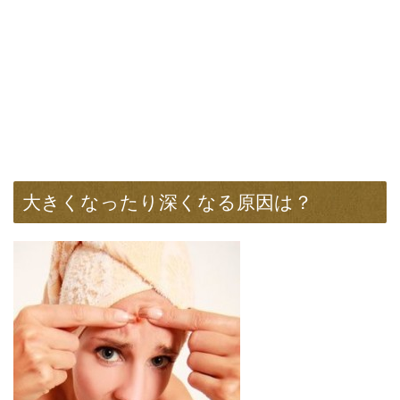
大きくなったり深くなる原因は？