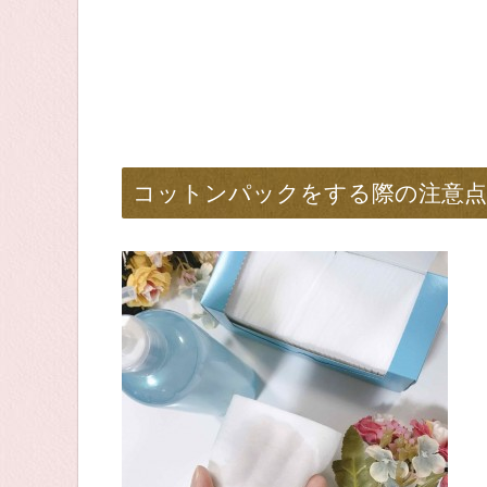
コットンパックをする際の注意点