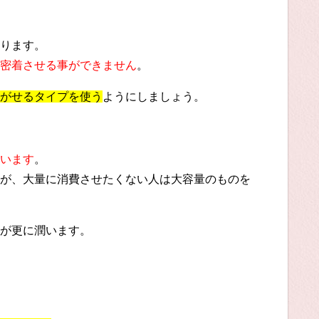
ります。
密着させる事ができません
。
がせるタイプを使う
ようにしましょう。
います
。
が、大量に消費させたくない人は大容量のものを
が更に潤います。