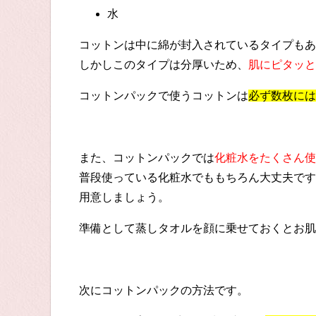
水
コットンは中に綿が封入されているタイプもあ
しかしこのタイプは分厚いため、
肌にピタッと
コットンパックで使うコットンは
必ず数枚には
また、コットンパックでは
化粧水をたくさん使
普段使っている化粧水でももちろん大丈夫です
用意しましょう。
準備として蒸しタオルを顔に乗せておくとお肌
次にコットンパックの方法です。