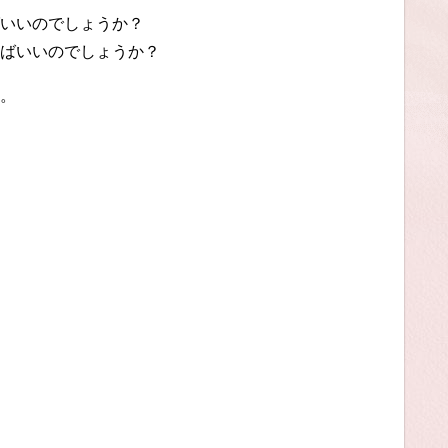
いいのでしょうか？
ばいいのでしょうか？
。