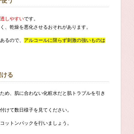
を使う
透しやすい
です。
く、乾燥を悪化させるおそれがあります。
あるので、
アルコールに限らず刺激の強いものは
避ける
ため、肌に合わない化粧水だと肌トラブルを引き
付けて数日様子を見てください。
コットンパックを行いましょう。