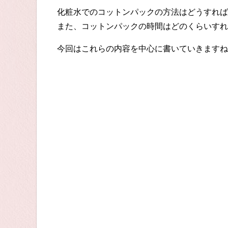
化粧水でのコットンパックの方法はどうすれば
また、コットンパックの時間はどのくらいすれ
今回はこれらの内容を中心に書いていきますね