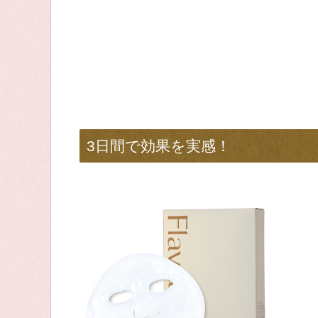
3日間で効果を実感！