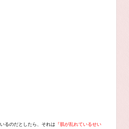
いるのだとしたら、それは
『肌が乱れているせい