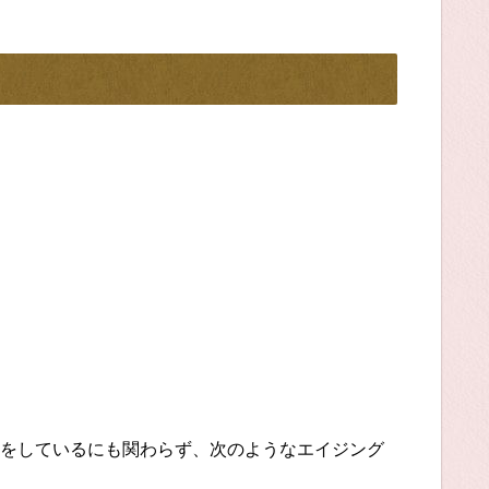
をしているにも関わらず、次のようなエイジング