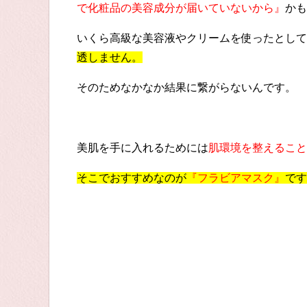
で化粧品の美容成分が届いていないから』
かも
いくら高級な美容液やクリームを使ったとして
透しません。
そのためなかなか結果に繋がらないんです。
美肌を手に入れるためには
肌環境を整えること
そこでおすすめなのが
『フラビアマスク』
です