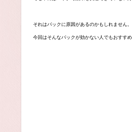
それはパックに原因があるのかもしれません。
今回はそんなパックが効かない人でもおすすめ