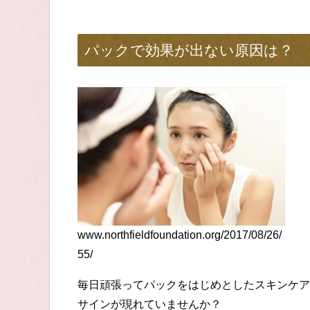
パックで効果が出ない原因は？
www.northfieldfoundation.org/2017/08/26/
55/
毎日頑張ってパックをはじめとしたスキンケア
サインが現れていませんか？