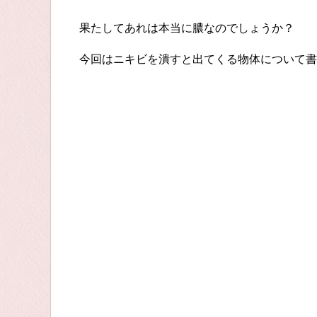
果たしてあれは本当に膿なのでしょうか？
今回はニキビを潰すと出てくる物体について書