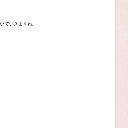
いていきますね。