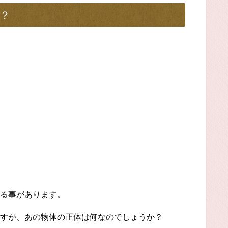
？
る事があります。
すが、あの物体の正体は何なのでしょうか？