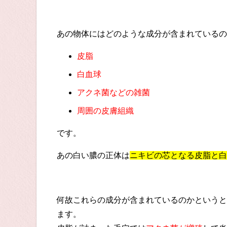
あの物体にはどのような成分が含まれているの
皮脂
白血球
アクネ菌などの雑菌
周囲の皮膚組織
です。
あの白い膿の正体は
ニキビの芯となる皮脂と白
何故これらの成分が含まれているのかというと
ます。