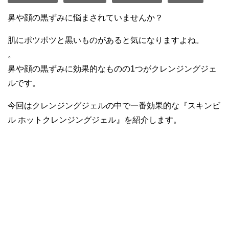
鼻や顔の黒ずみに悩まされていませんか？
肌にポツポツと黒いものがあると気になりますよね。
。
鼻や顔の黒ずみに効果的なものの1つがクレンジングジェ
ルです。
今回はクレンジングジェルの中で一番効果的な『スキンビ
ル ホットクレンジングジェル』を紹介します。