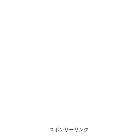
スポンサーリンク