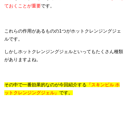
ておくことが重要
です。
これらの作用があるものの1つがホットクレンジングジェ
ルです。
しかしホットクレンジングジェルといってもたくさん種類
がありますよね。
その中で一番効果的なのが今回紹介する
『スキンビル ホ
ットクレンジングジェル』
です。