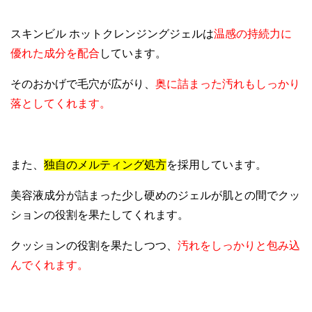
スキンビル ホットクレンジングジェルは
温感の持続力に
優れた成分を配合
しています。
そのおかげで毛穴が広がり、
奥に詰まった汚れもしっかり
落としてくれます。
また、
独自のメルティング処方
を採用しています。
美容液成分が詰まった少し硬めのジェルが肌との間でクッ
ションの役割を果たしてくれます。
クッションの役割を果たしつつ、
汚れをしっかりと包み込
んでくれます。