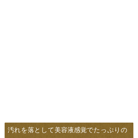
汚れを落として美容液感覚でたっぷりの