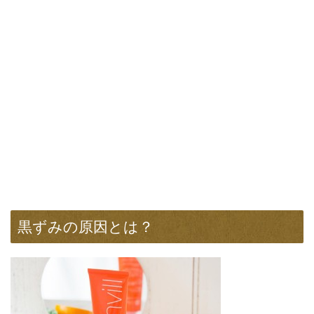
黒ずみの原因とは？