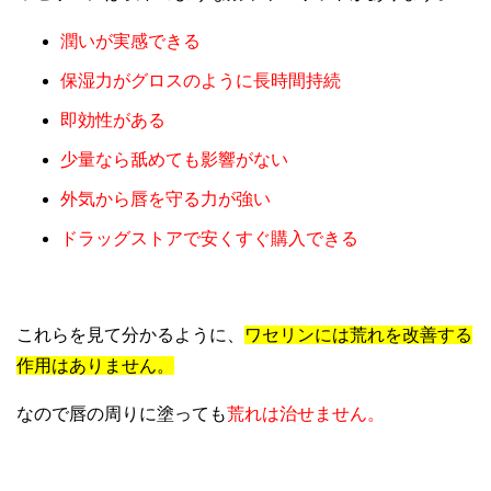
潤いが実感できる
保湿力がグロスのように長時間持続
即効性がある
少量なら舐めても影響がない
外気から唇を守る力が強い
ドラッグストアで安くすぐ購入できる
これらを見て分かるように、
ワセリンには荒れを改善する
作用はありません。
なので唇の周りに塗っても
荒れは治せません。