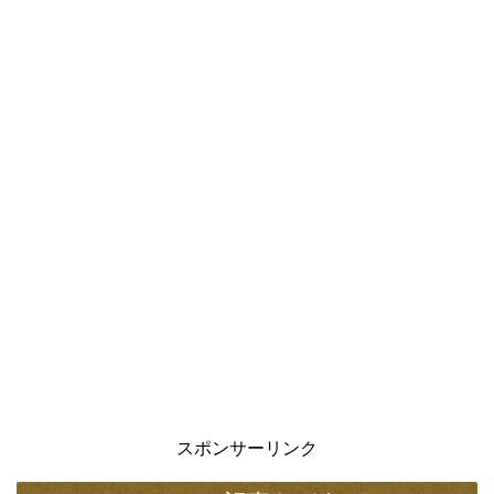
スポンサーリンク