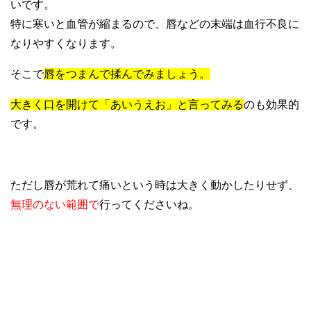
いです。
特に寒いと血管が縮まるので、唇などの末端は血行不良に
なりやすくなります。
そこで
唇をつまんで揉んでみましょう。
大きく口を開けて「あいうえお」と言ってみる
のも効果的
です。
ただし唇が荒れて痛いという時は大きく動かしたりせず、
無理のない範囲で
行ってくださいね。