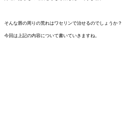
そんな唇の周りの荒れはワセリンで治せるのでしょうか？
今回は上記の内容について書いていきますね。