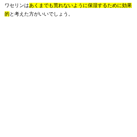
ワセリンは
あくまでも荒れないように保湿するために効果
的
と考えた方がいいでしょう。