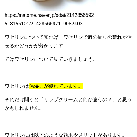
https://matome.naver.jp/odai/2142856592
518155101/2142856697119082403
ワセリンについて知れば、ワセリンで唇の周りの荒れが治
せるかどうかが分かります。
ではワセリンについて見ていきましょう。
ワセリンは
保湿力が優れています。
それだけ聞くと「リップクリームと何が違うの？」と思う
かもしれません。
ワセリンには以下のような効果やメリットがあります。