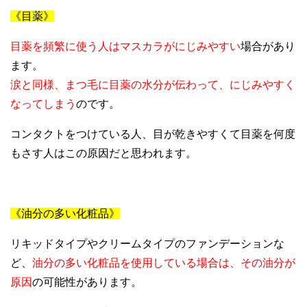
《目薬》
目薬を頻繁に使う人はマスカラがにじみやすい
場合があり
ます。
涙と同様、まつ毛に目薬の水分が伝わって、にじみやすく
なってしまう
のです。
コンタクトをつけている人、目が乾きやすくて目薬を何度
もさす人はこの原因だと思われます。
《油分の多い化粧品》
リキッドタイプやクリームタイプのファンデーションな
ど、
油分の多い化粧品を使用している場合は、その油分が
原因
の可能性があります。