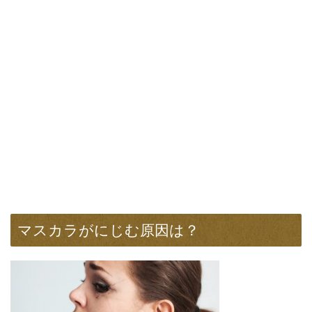
マスカラがにじむ原因は？