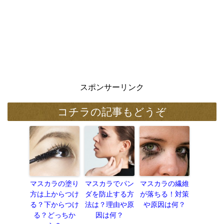
スポンサーリンク
コチラの記事もどうぞ
マスカラの塗り
マスカラでパン
マスカラの繊維
方は上からつけ
ダを防止する方
が落ちる！対策
る？下からつけ
法は？理由や原
や原因は何？
る？どっちか
因は何？