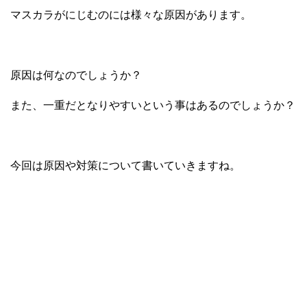
マスカラがにじむのには様々な原因があります。
原因は何なのでしょうか？
また、一重だとなりやすいという事はあるのでしょうか？
今回は原因や対策について書いていきますね。