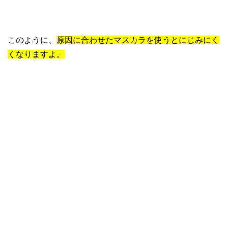
このように、
原因に合わせたマスカラを使うとにじみにく
くなりますよ。