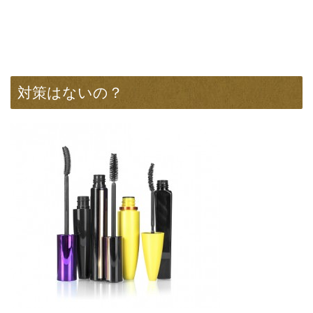
対策はないの？