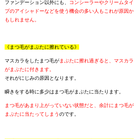
ファンデーション以外にも、
コンシーラーやクリームタイ
プのアイシャドーなどを使う機会の多い人もこれが原因か
もしれません。
《まつ毛がまぶたに擦れている》
マスカラをしたまつ毛が
まぶたに擦れ過ぎると、マスカラ
がまぶたに付きます。
それがにじみの原因となります。
瞬きをする時に多少はまつ毛がまぶたに当たります。
まつ毛があまり上がっていない状態だと、余計にまつ毛が
まぶたに当たってしまう
のです。