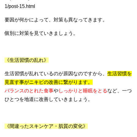
1/post-15.html
要因が何かによって、対策も異なってきます。
個別に対策を見ていきましょう。
《生活習慣の乱れ》
生活習慣が乱れているのが原因なのですから、
生活習慣を
見直す事がニキビの改善に繋がります。
バランスのとれた食事
や
しっかりと睡眠をとる
など、一つ
ひとつを地道に改善していきましょう。
《間違ったスキンケア・肌質の変化》