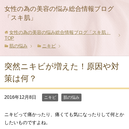
女性の為の美容の悩み総合情報ブログ
「スキ肌」
女性の為の美容の悩み総合情報ブログ「スキ肌」
TOP
肌の悩み
ニキビ
突然ニキビが増えた！原因や対
策は何？
2016年12月8日
ニキビ
肌の悩み
ニキビって痛かったり、痛くても気になったりして何とか
したいものですよね。