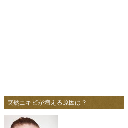
突然ニキビが増える原因は？