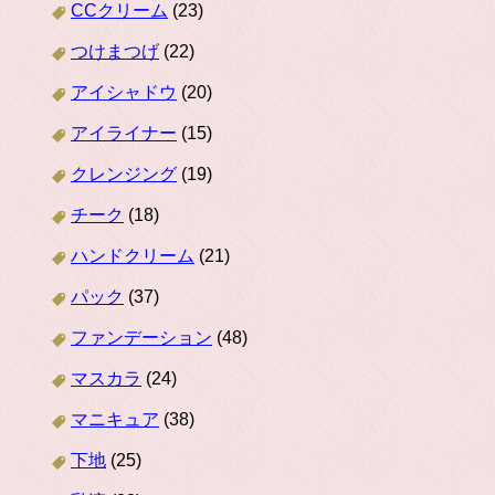
CCクリーム
(23)
つけまつげ
(22)
アイシャドウ
(20)
アイライナー
(15)
クレンジング
(19)
チーク
(18)
ハンドクリーム
(21)
パック
(37)
ファンデーション
(48)
マスカラ
(24)
マニキュア
(38)
下地
(25)