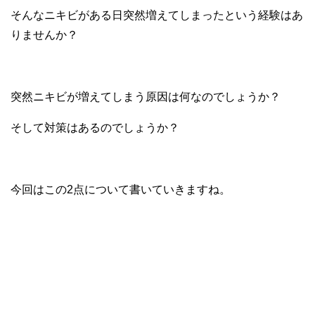
そんなニキビがある日突然増えてしまったという経験はあ
りませんか？
突然ニキビが増えてしまう原因は何なのでしょうか？
そして対策はあるのでしょうか？
今回はこの2点について書いていきますね。