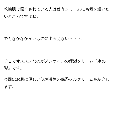
乾燥肌で悩まされている人は使うクリームにも気を遣いた
いところですよね。
でもなかなか良いものに出会えない・・・。
そこでオススメなのがノンオイルの保湿クリーム『水の
彩』です。
今回はお肌に優しい低刺激性の保湿ゲルクリームを紹介し
ます。