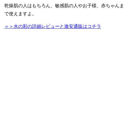
乾燥肌の人はもちろん、敏感肌の人やお子様、赤ちゃんま
で使えますよ。
＝＞水の彩の詳細レビューと激安通販はコチラ