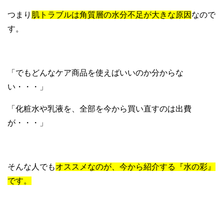
つまり
肌トラブルは角質層の水分不足が大きな原因
なので
す。
「でもどんなケア商品を使えばいいのか分からな
い・・・」
「化粧水や乳液を、全部を今から買い直すのは出費
が・・・」
そんな人でも
オススメなのが、今から紹介する『水の彩』
です。