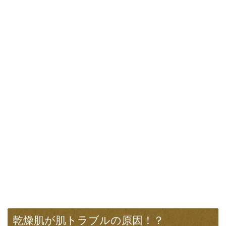
乾燥肌が肌トラブルの原因！？