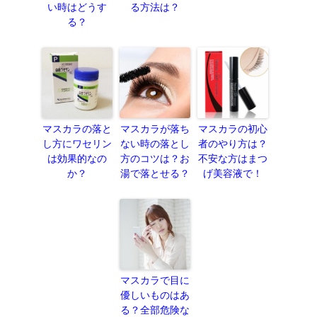
い時はどうす
る方法は？
る？
マスカラの落と
マスカラが落ち
マスカラの初心
し方にワセリン
ない時の落とし
者のやり方は？
は効果的なの
方のコツは？お
不安な方はまつ
か？
湯で落とせる？
げ美容液で！
マスカラで目に
優しいものはあ
る？全部危険な