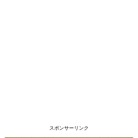
スポンサーリンク