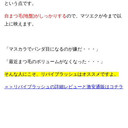
という点です。
自まつ毛(地盤)がしっかりする
ので、マツエクが今まで以
上に映えます。
「マスカラでパンダ目になるのが嫌だ・・・」
「最近まつ毛のボリュームがなくなった・・・」
そんな人にこそ、リバイブラッシュはオススメですよ。
＝＞リバイブラッシュの詳細レビューと激安通販はコチラ