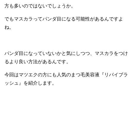
方も多いのではないでしょうか。
でもマスカラってパンダ目になる可能性があるんですよ
ね。
パンダ目になっていないかと気にしつつ、マスカラをつけ
るより良い方法があるんです。
今回はマツエクの方にも人気のまつ毛美容液『リバイブラ
ッシュ』を紹介します。