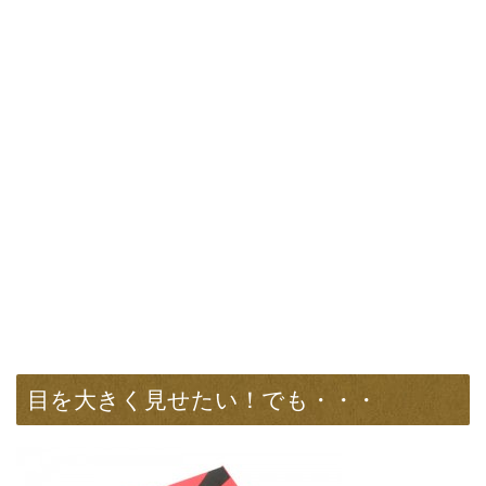
目を大きく見せたい！でも・・・