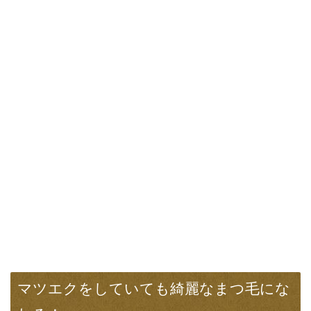
マツエクをしていても綺麗なまつ毛にな