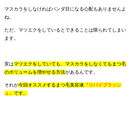
マスカラをしなければパンダ目になる心配もありませんよ
ね。
ただ、マツエクをしているとできることは限られてしまい
ます。
実は
マツエクをしていても、マスカラをしなくてもまつ毛
のボリュームを増やせる方法
があるんです。
それが
今回オススメするまつ毛美容液
『リバイブラッシ
ュ』
です。