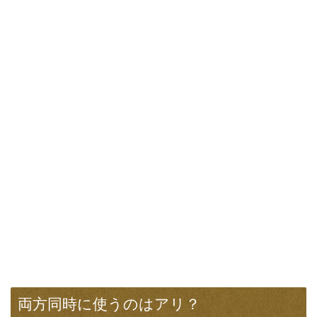
両方同時に使うのはアリ？