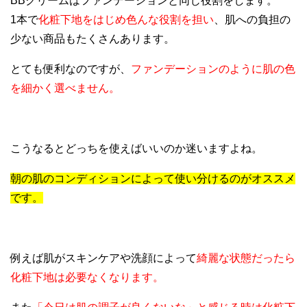
BBクリームはファンデーションと同じ役割をします。
1本で
化粧下地をはじめ色んな役割を担い
、肌への負担の
少ない商品もたくさんあります。
とても便利なのですが、
ファンデーションのように肌の色
を細かく選べません。
こうなるとどっちを使えばいいのか迷いますよね。
朝の肌のコンディションによって使い分けるのがオススメ
です。
例えば肌がスキンケアや洗顔によって
綺麗な状態だったら
化粧下地は必要なくなります。