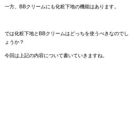
一方、BBクリームにも化粧下地の機能はあります。
では化粧下地とBBクリームはどっちを使うべきなのでし
ょうか？
今回は上記の内容について書いていきますね。