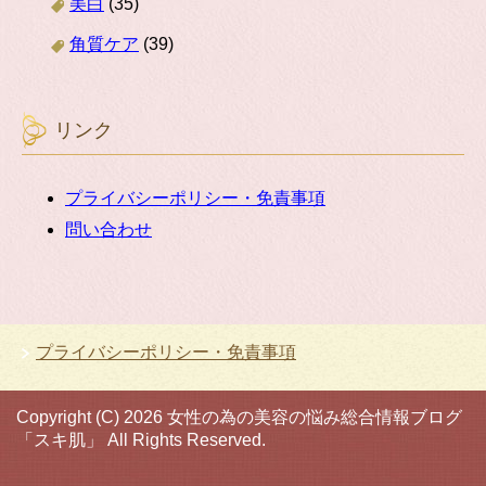
美白
(35)
角質ケア
(39)
リンク
プライバシーポリシー・免責事項
問い合わせ
プライバシーポリシー・免責事項
Copyright (C) 2026 女性の為の美容の悩み総合情報ブログ
「スキ肌」
All Rights Reserved.