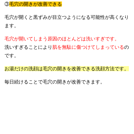
③
毛穴の開きが改善できる
毛穴が開くと黒ずみが目立つようになる可能性が高くなり
ます。
毛穴が開いてしまう原因のほとんどは洗いすぎです。
洗いすぎることにより
肌を無駄に傷つけてしまっている
の
です。
お湯だけの洗顔は毛穴の開きを改善できる洗顔方法です。
毎日続けることで毛穴の開きが改善できます。