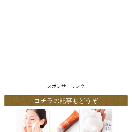
スポンサーリンク
コチラの記事もどうぞ