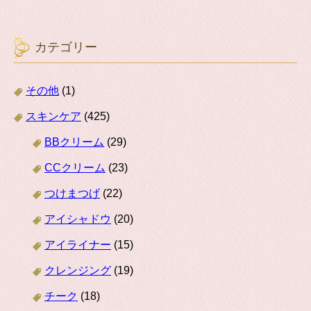
カテゴリー
その他
(1)
スキンケア
(425)
BBクリーム
(29)
CCクリーム
(23)
つけまつげ
(22)
アイシャドウ
(20)
アイライナー
(15)
クレンジング
(19)
チーク
(18)