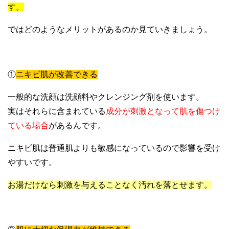
す。
ではどのようなメリットがあるのか見ていきましょう。
①
ニキビ肌が改善できる
一般的な洗顔は洗顔料やクレンジング剤を使います。
実はそれらに含まれている
成分が刺激となって肌を傷つけ
ている場合
があるんです。
ニキビ肌は普通肌よりも敏感になっているので影響を受け
やすいです。
お湯だけなら刺激を与えることなく汚れを落とせます。