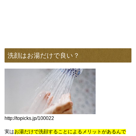
洗顔はお湯だけで良い？
http://topicks.jp/100022
実は
お湯だけで洗顔することによるメリットがあるんで