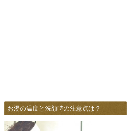
お湯の温度と洗顔時の注意点は？