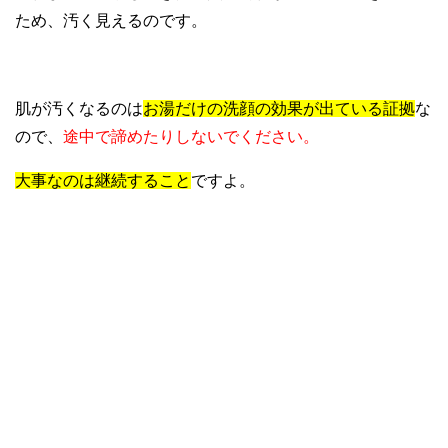
ため、汚く見えるのです。
肌が汚くなるのは
お湯だけの洗顔の効果が出ている証拠
な
ので、
途中で諦めたりしないでください。
大事なのは継続すること
ですよ。