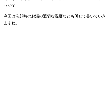
うか？
今回は洗顔時のお湯の適切な温度なども併せて書いていき
ますね。