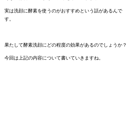
実は洗顔に酵素を使うのがおすすめという話があるんで
す。
果たして酵素洗顔にどの程度の効果があるのでしょうか？
今回は上記の内容について書いていきますね。