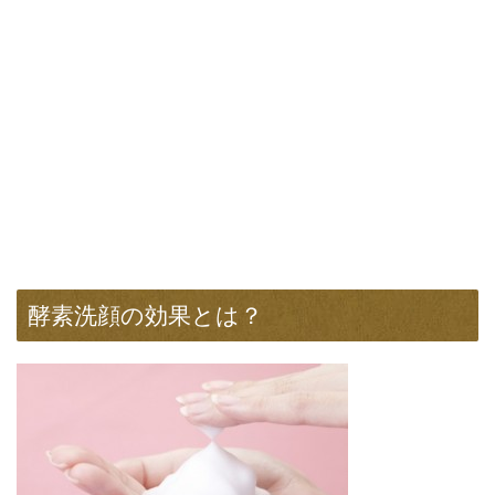
酵素洗顔の効果とは？