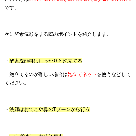
です。
次に酵素洗顔をする際のポイントを紹介します。
・
酵素洗顔料はしっかりと泡立てる
→泡立てるのが難しい場合は
泡立てネット
を使うなどして
ください。
・
洗顔はおでこや鼻のTゾーンから行う