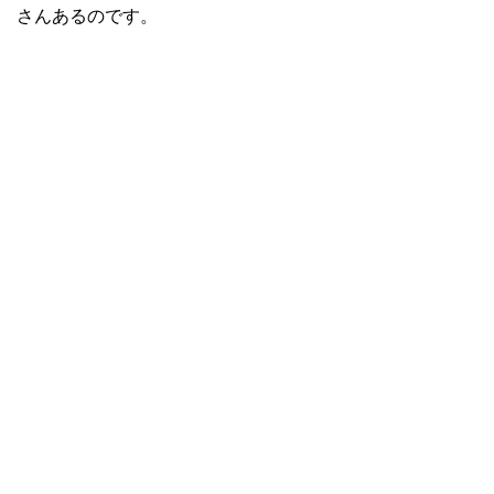
さんあるのです。