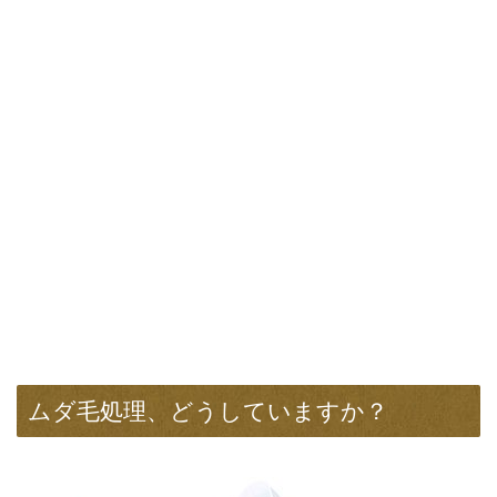
ムダ毛処理、どうしていますか？