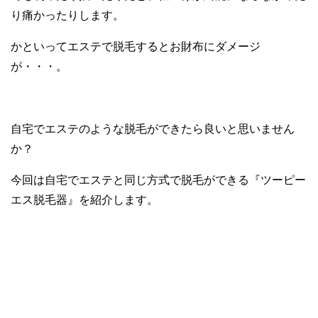
り痛かったりします。
かといってエステで脱毛するとお財布にダメージ
が・・・。
自宅でエステのような脱毛ができたら良いと思いません
か？
今回は自宅でエステと同じ方式で脱毛ができる『ツーピー
エス脱毛器』を紹介します。