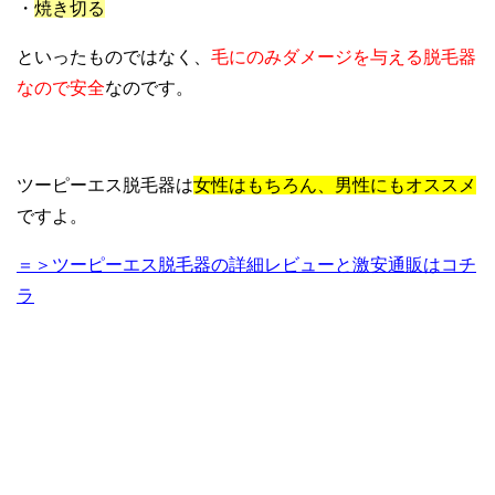
・
焼き切る
といったものではなく、
毛にのみダメージを与える脱毛器
なので安全
なのです。
ツーピーエス脱毛器は
女性はもちろん、男性にもオススメ
ですよ。
＝＞ツーピーエス脱毛器の詳細レビューと激安通販はコチ
ラ