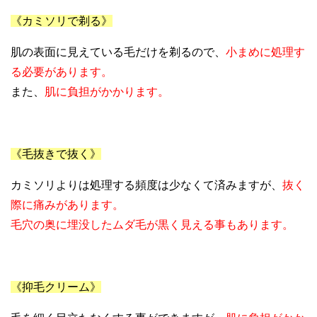
《カミソリで剃る》
肌の表面に見えている毛だけを剃るので、
小まめに処理す
る必要があります。
また、
肌に負担がかかります。
《毛抜きで抜く》
カミソリよりは処理する頻度は少なくて済みますが、
抜く
際に痛みがあります。
毛穴の奥に埋没したムダ毛が黒く見える事もあります。
《抑毛クリーム》