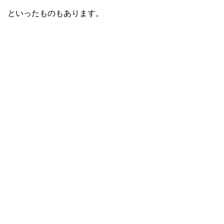
といったものもあります。