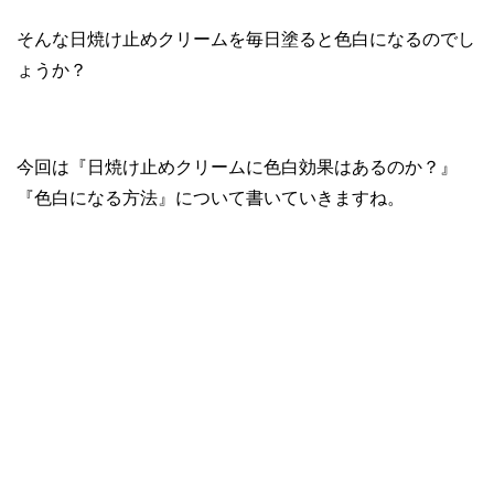
そんな日焼け止めクリームを毎日塗ると色白になるのでし
ょうか？
今回は『日焼け止めクリームに色白効果はあるのか？』
『色白になる方法』について書いていきますね。