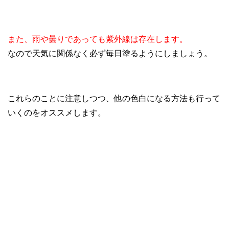
また、雨や曇りであっても紫外線は存在します。
なので天気に関係なく必ず毎日塗るようにしましょう。
これらのことに注意しつつ、他の色白になる方法も行って
いくのをオススメします。