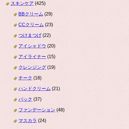
スキンケア
(425)
BBクリーム
(29)
CCクリーム
(23)
つけまつげ
(22)
アイシャドウ
(20)
アイライナー
(15)
クレンジング
(19)
チーク
(18)
ハンドクリーム
(21)
パック
(37)
ファンデーション
(48)
マスカラ
(24)