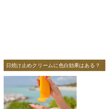
日焼け止めクリームに色白効果はある？