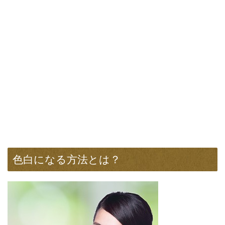
色白になる方法とは？