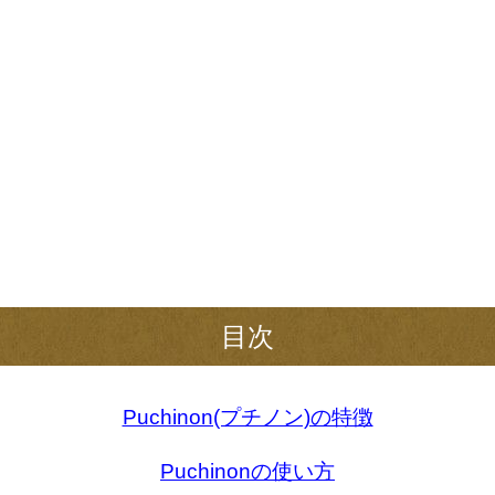
目次
Puchinon(プチノン)の特徴
Puchinonの使い方