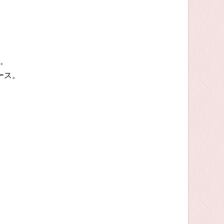
。
ース。