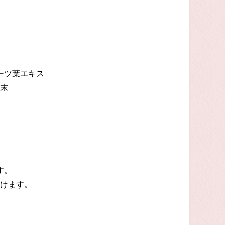
ーツ葉エキス
末
す。
けます。