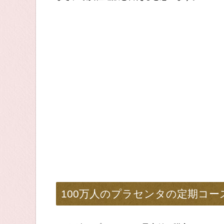
100万人のプラセンタの定期コ