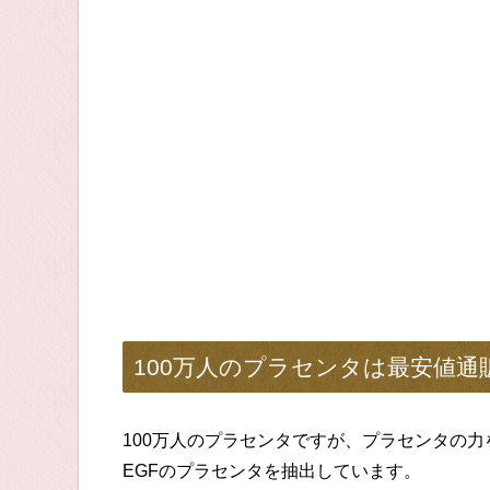
100万人のプラセンタは最安値
100万人のプラセンタですが、プラセンタの
EGFのプラセンタを抽出しています。