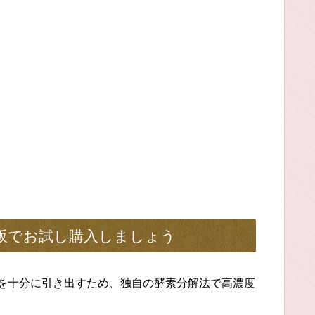
通販でお試し購入しましょう
力を十分に引き出すため、独自の酵素分解法で高濃度