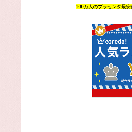
100万人のプラセンタ最