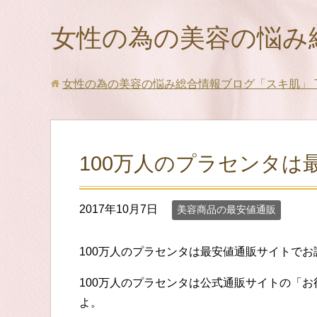
女性の為の美容の悩み
女性の為の美容の悩み総合情報ブログ「スキ肌」
100万人のプラセンタは
2017年10月7日
美容商品の最安値通販
100万人のプラセンタは最安値通販サイトで
100万人のプラセンタは公式通販サイトの「
よ。