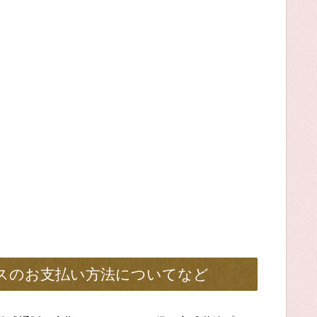
ースのお支払い方法についてなど