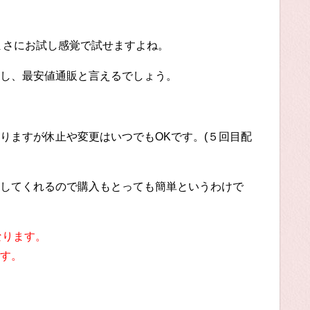
まさにお試し感覚で試せますよね。
し、最安値通販と言えるでしょう。
りますが休止や変更はいつでもOKです。(５回目配
してくれるので購入もとっても簡単というわけで
なります。
です。