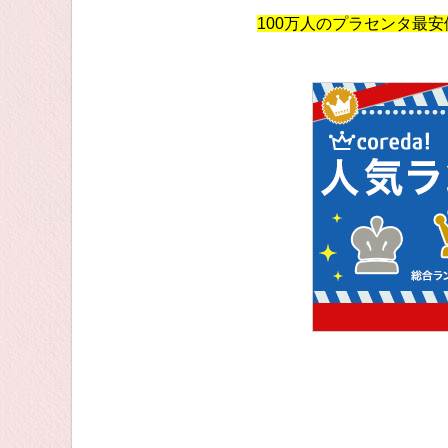
100万人のプラセンタ最