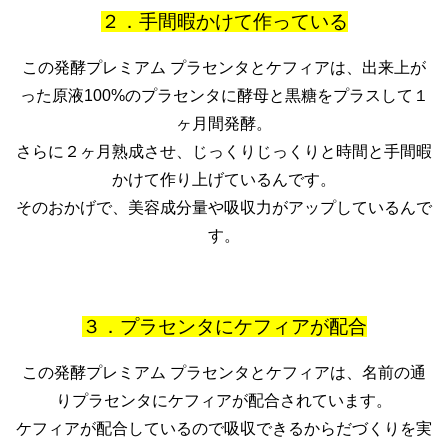
２．手間暇かけて作っている
この発酵プレミアム プラセンタとケフィアは、出来上が
った原液100%のプラセンタに酵母と黒糖をプラスして１
ヶ月間発酵。
さらに２ヶ月熟成させ、じっくりじっくりと時間と手間暇
かけて作り上げているんです。
そのおかげで、美容成分量や吸収力がアップしているんで
す。
３．プラセンタにケフィアが配合
この発酵プレミアム プラセンタとケフィアは、名前の通
りプラセンタにケフィアが配合されています。
ケフィアが配合しているので吸収できるからだづくりを実