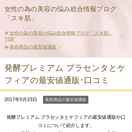
女性の為の美容の悩み総合情報ブログ
「スキ肌」
女性の為の美容の悩み総合情報ブログ「スキ肌」
TOP
美容商品の最安値通販
発酵プレミアム プラセンタとケ
フィアの最安値通販･口コミ
2017年5月23日
美容商品の最安値通販
発酵プレミアム プラセンタとケフィアの最安値通販や口
コミについて紹介します。