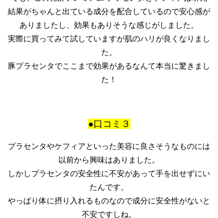
結果がちゃんと出ている成分を配合しているので安心感が
ありましたし、効果もありそうな感じがしました。
実際に買ってみて試していますが肌のハリが良くなりまし
た。
豚プラセンタでここまで効果があるなんて本当に驚きまし
た！
●口コミ３
プラセンタやケフィアといった美容に良さそうなものには
以前から興味はありました。
しかしプラセンタの安全性に不安があって手を出せずにい
たんです。
やっぱり体に摂り入れるものなので成分に安全性がないと
不安ですしね。