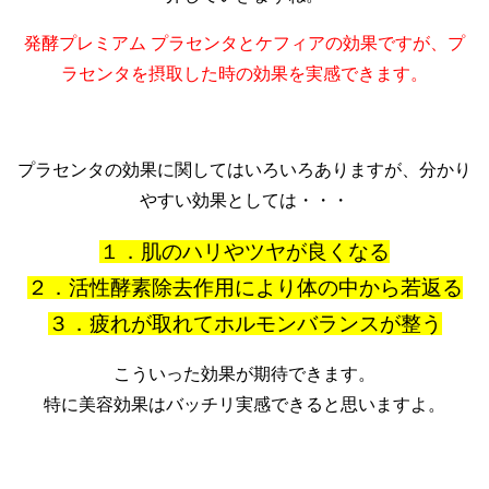
発酵プレミアム プラセンタとケフィアの効果ですが、プ
ラセンタを摂取した時の効果を実感できます。
プラセンタの効果に関してはいろいろありますが、分かり
やすい効果としては・・・
１．肌のハリやツヤが良くなる
２．活性酵素除去作用により体の中から若返る
３．疲れが取れてホルモンバランスが整う
こういった効果が期待できます。
特に美容効果はバッチリ実感できると思いますよ。