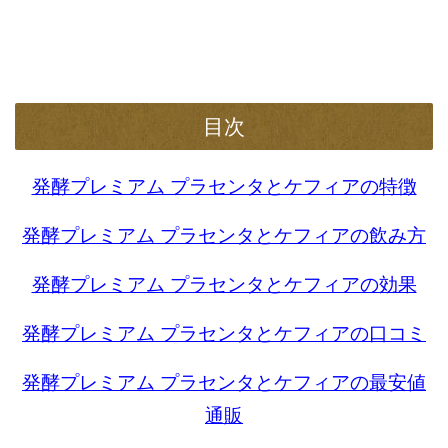
目次
発酵プレミアム プラセンタとケフィアの特徴
発酵プレミアム プラセンタとケフィアの飲み方
発酵プレミアム プラセンタとケフィアの効果
発酵プレミアム プラセンタとケフィアの口コミ
発酵プレミアム プラセンタとケフィアの最安値
通販