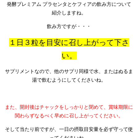
発酵プレミアム プラセンタとケフィアの飲み方について
紹介しますね。
飲み方ですが・・・
１日３粒を目安に召し上がって下さ
い。
サプリメントなので、他のサプリ同様で水、またはぬるま
湯で飲むようにしてくださいね。
また、開封後はチャックをしっかりと閉めて、賞味期限に
関わらずなるべく早めに召し上がってください。
そして当たり前ですが、一日の摂取目安量を必ず守って使
ってくださいね。