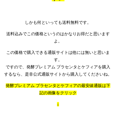
しかも何といっても送料無料です。
送料込みでこの価格というのはかなりお得だと思います
よ。
この価格で購入できる通販サイトは他には無いと思いま
す。
ですので、発酵プレミアム プラセンタとケフィアを購入
するなら、是非公式通販サイトから購入してくださいね。
発酵プレミアム プラセンタとケフィアの最安値通販は下
記の画像をクリック
↓