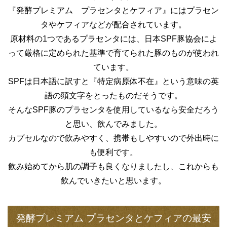
『発酵プレミアム プラセンタとケフィア』にはプラセン
タやケフィアなどが配合されています。
原材料の1つであるプラセンタには、日本SPF豚協会によ
って厳格に定められた基準で育てられた豚のものが使われ
ています。
SPFは日本語に訳すと『特定病原体不在』という意味の英
語の頭文字をとったものだそうです。
そんなSPF豚のプラセンタを使用しているなら安全だろう
と思い、飲んでみました。
カプセルなので飲みやすく、携帯もしやすいので外出時に
も便利です。
飲み始めてから肌の調子も良くなりましたし、これからも
飲んでいきたいと思います。
発酵プレミアム プラセンタとケフィアの最安