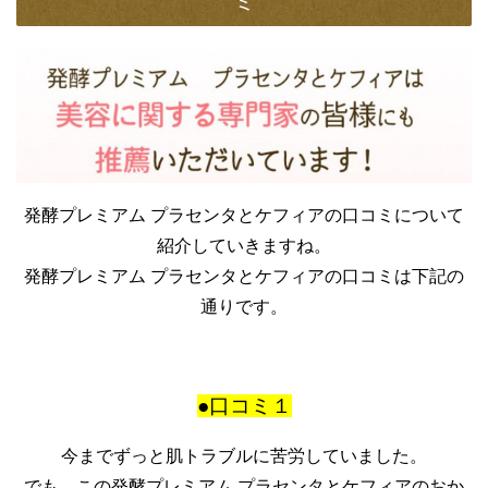
ミ
発酵プレミアム プラセンタとケフィアの口コミについて
紹介していきますね。
発酵プレミアム プラセンタとケフィアの口コミは下記の
通りです。
●口コミ１
今までずっと肌トラブルに苦労していました。
でも、この発酵プレミアム プラセンタとケフィアのおか