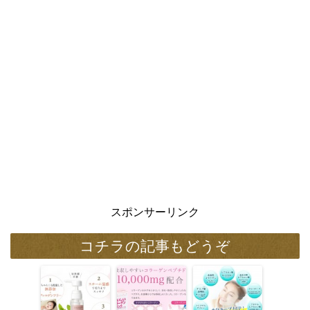
スポンサーリンク
コチラの記事もどうぞ