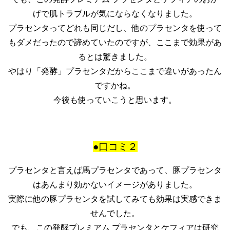
げで肌トラブルが気にならなくなりました。
プラセンタってどれも同じだし、他のプラセンタを使って
もダメだったので諦めていたのですが、ここまで効果があ
るとは驚きました。
やはり「発酵」プラセンタだからここまで違いがあったん
ですかね。
今後も使っていこうと思います。
●口コミ２
プラセンタと言えば馬プラセンタであって、豚プラセンタ
はあんまり効かないイメージがありました。
実際に他の豚プラセンタを試してみても効果は実感できま
せんでした。
でも、この発酵プレミアム プラセンタとケフィアは研究