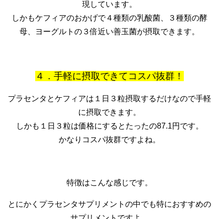
現しています。
しかもケフィアのおかげで４種類の乳酸菌、３種類の酵
母、ヨーグルトの３倍近い善玉菌が摂取できます。
４．手軽に摂取できてコスパ抜群！
プラセンタとケフィアは１日３粒摂取するだけなので手軽
に摂取できます。
しかも１日３粒は価格にするとたったの87.1円です。
かなりコスパ抜群ですよね。
特徴はこんな感じです。
とにかくプラセンタサプリメントの中でも特におすすめの
サプリメントですよ。