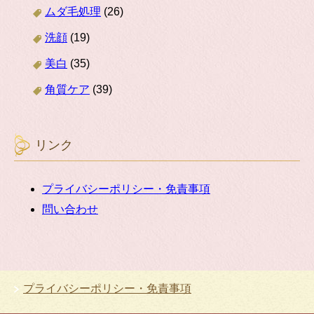
ムダ毛処理
(26)
洗顔
(19)
美白
(35)
角質ケア
(39)
リンク
プライバシーポリシー・免責事項
問い合わせ
プライバシーポリシー・免責事項