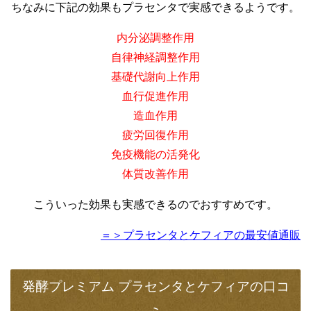
ちなみに下記の効果もプラセンタで実感できるようです。
内分泌調整作用
自律神経調整作用
基礎代謝向上作用
血行促進作用
造血作用
疲労回復作用
免疫機能の活発化
体質改善作用
こういった効果も実感できるのでおすすめです。
＝＞プラセンタとケフィアの最安値通販
発酵プレミアム プラセンタとケフィアの口コ