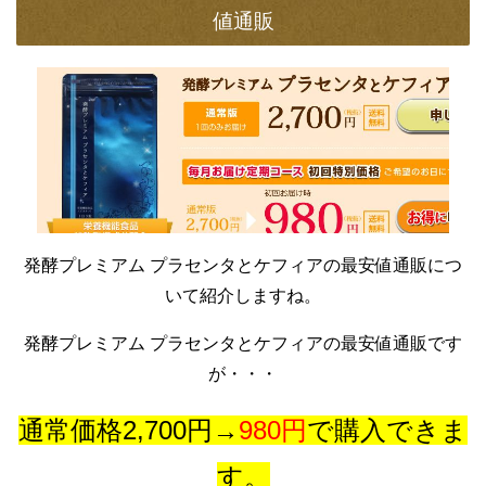
値通販
発酵プレミアム プラセンタとケフィアの最安値通販につ
いて紹介しますね。
発酵プレミアム プラセンタとケフィアの最安値通販です
が・・・
通常価格2,700円→
980円
で購入できま
す。