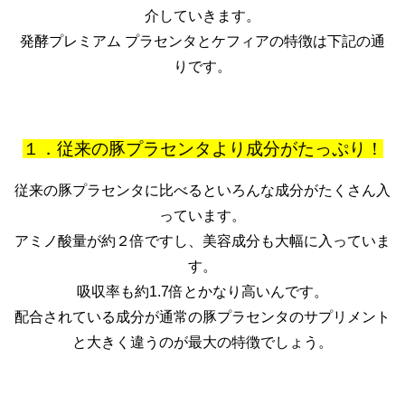
介していきます。
発酵プレミアム プラセンタとケフィアの特徴は下記の通
りです。
１．従来の豚プラセンタより成分がたっぷり！
従来の豚プラセンタに比べるといろんな成分がたくさん入
っています。
アミノ酸量が約２倍ですし、美容成分も大幅に入っていま
す。
吸収率も約1.7倍とかなり高いんです。
配合されている成分が通常の豚プラセンタのサプリメント
と大きく違うのが最大の特徴でしょう。