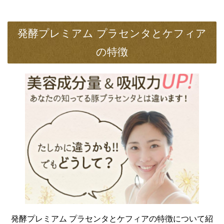
発酵プレミアム プラセンタとケフィア
の特徴
発酵プレミアム プラセンタとケフィアの特徴について紹