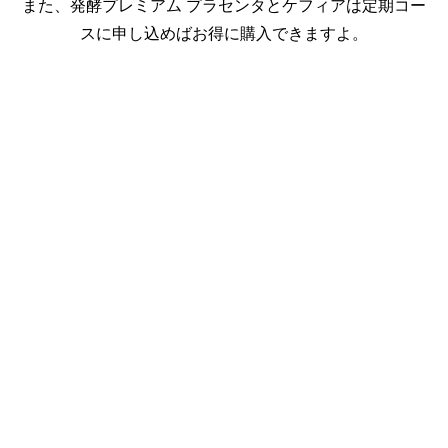
また、発酵プレミアム プラセンタとケフィアは定期コー
スに申し込めばお得に購入できますよ。