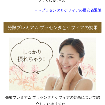
＝＞プラセンタとケフィアの最安値通販
発酵プレミアム プラセンタとケフィアの効果
発酵プレミアム プラセンタとケフィアの効果について紹
介していきますね。