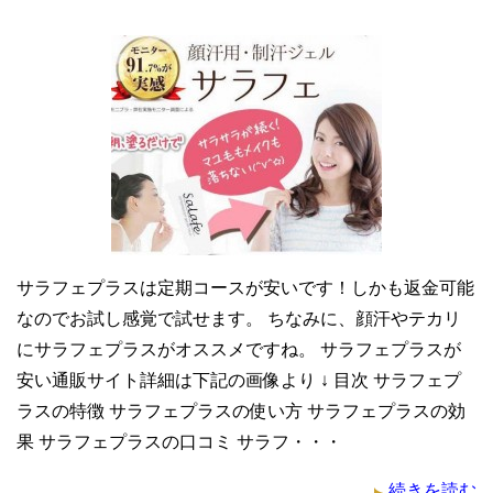
サラフェプラスは定期コースが安いです！しかも返金可能
なのでお試し感覚で試せます。 ちなみに、顔汗やテカリ
にサラフェプラスがオススメですね。 サラフェプラスが
安い通販サイト詳細は下記の画像より ↓ 目次 サラフェプ
ラスの特徴 サラフェプラスの使い方 サラフェプラスの効
果 サラフェプラスの口コミ サラフ・・・
続きを読む