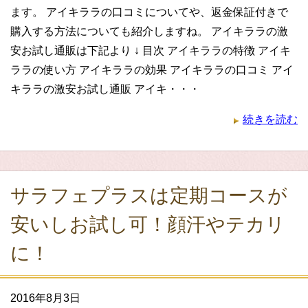
ます。 アイキララの口コミについてや、返金保証付きで
購入する方法についても紹介しますね。 アイキララの激
安お試し通販は下記より ↓ 目次 アイキララの特徴 アイキ
ララの使い方 アイキララの効果 アイキララの口コミ アイ
キララの激安お試し通販 アイキ・・・
続きを読む
サラフェプラスは定期コースが
安いしお試し可！顔汗やテカリ
に！
2016年8月3日