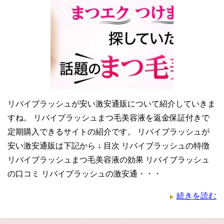
リバイブラッシュが安い激安通販について紹介していきま
すね。 リバイブラッシュまつ毛美容液を返金保証付きで
定期購入できるサイトの紹介です。 リバイブラッシュが
安い激安通販は下記から ↓ 目次 リバイブラッシュの特徴
リバイブラッシュまつ毛美容液の効果 リバイブラッシュ
の口コミ リバイブラッシュの激安通・・・
続きを読む