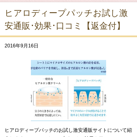
ヒアロディープパッチお試し激
安通販･効果･口コミ【返金付】
2016年9月16日
ヒアロディープパッチのお試し激安通販サイトについて紹