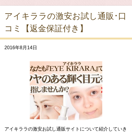
アイキララの激安お試し通販･口
コミ【返金保証付き】
2016年8月14日
アイキララの激安お試し通販サイトについて紹介していき