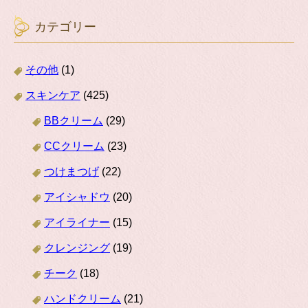
カテゴリー
その他
(1)
スキンケア
(425)
BBクリーム
(29)
CCクリーム
(23)
つけまつげ
(22)
アイシャドウ
(20)
アイライナー
(15)
クレンジング
(19)
チーク
(18)
ハンドクリーム
(21)