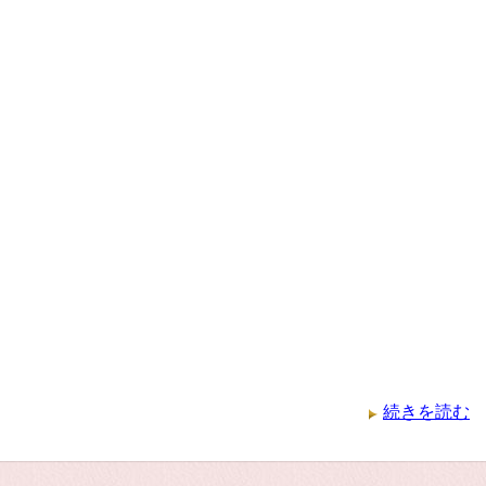
続きを読む