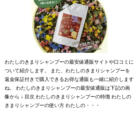
わたしのきまりシャンプーの最安値通販サイトや口コミに
ついて紹介します。 また、わたしのきまりシャンプーを
返金保証付きで購入できるお得な通販も一緒に紹介します
ね。 わたしのきまりシャンプーの最安値通販は下記の画
像から ↓ 目次 わたしのきまりシャンプーの特徴 わたしの
きまりシャンプーの使い方 わたしの・・・