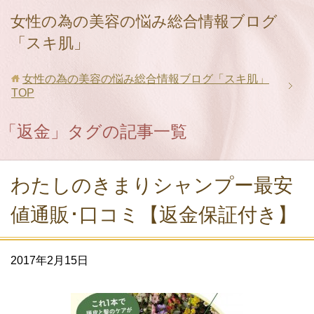
女性の為の美容の悩み総合情報ブログ
「スキ肌」
女性の為の美容の悩み総合情報ブログ「スキ肌」
TOP
「返金」タグの記事一覧
わたしのきまりシャンプー最安
値通販･口コミ【返金保証付き】
2017年2月15日