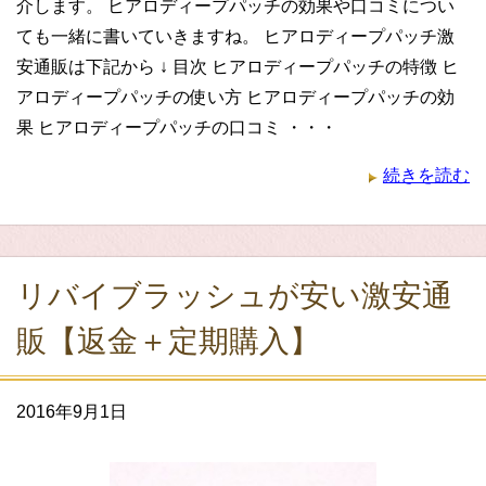
介します。 ヒアロディープパッチの効果や口コミについ
ても一緒に書いていきますね。 ヒアロディープパッチ激
安通販は下記から ↓ 目次 ヒアロディープパッチの特徴 ヒ
アロディープパッチの使い方 ヒアロディープパッチの効
果 ヒアロディープパッチの口コミ ・・・
続きを読む
リバイブラッシュが安い激安通
販【返金＋定期購入】
2016年9月1日