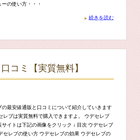
ューの使い方・・・
続きを読む
･口コミ【実質無料】
ブの最安値通販と口コミについて紹介していきます
デセレブは実質無料で購入できますよ。 ウデセレブ
サイトは下記の画像をクリック ↓ 目次 ウデセレブ
デセレブの使い方 ウデセレブの効果 ウデセレブの