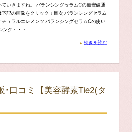
いていきますね。 バランシングセラムCの最安値通
下記の画像をクリック ↓ 目次 バランシングセラム
 ナチュラルエレメンツ バランシングセラムCの使い
ンシング・・・
続きを読む
口コミ【美容酵素Tie2(タ