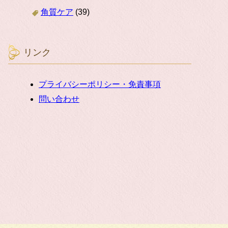
角質ケア
(39)
リンク
プライバシーポリシー・免責事項
問い合わせ