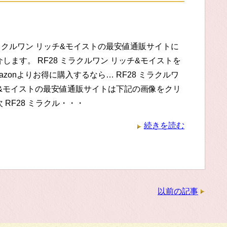
ミラクルワン リッチ&モイストの最安値通販サイトに
します。 RF28 ミラクルワン リッチ&モイストを
azonよりお得に購入するなら… RF28 ミラクルワ
チ&モイストの最安値通販サイトは下記の画像をクリ
次 RF28 ミラクル・・・
続きを読む
以前の記事