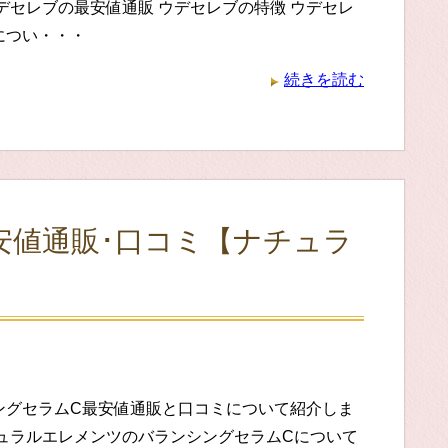
デセレブの最安値通販 ウデセレブの特徴 ウデセレ
につい・・・
続きを読む
安値通販･口コミ【ナチュラ
ングセラムC最安値通販と口コミについて紹介しま
チュラルエレメンツのバランシングセラムCについて