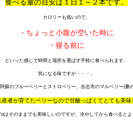
食べる量の目安は１日１～２本です。
カロリーも低いので、
・ちょっと小腹が空いた時に
・寝る前に
といった感じで時間と場所を選ばず手軽に食べられます。
気になる味ですが・・・。
は阿蘇のブルーベリーとストロベリー、合志市のマルベリー(桑の
生産者が育てたベリーなので甘酸っぱくてとても美味
アαはそのままでも美味しいのですが、冷やしてから食べるとよ