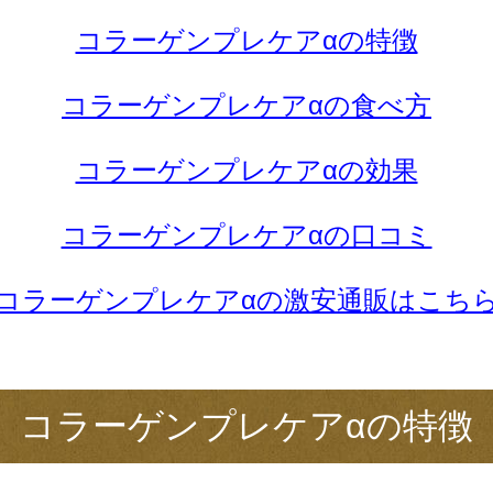
コラーゲンプレケアαの特徴
コラーゲンプレケアαの食べ方
コラーゲンプレケアαの効果
コラーゲンプレケアαの口コミ
コラーゲンプレケアαの激安通販はこち
コラーゲンプレケアαの特徴