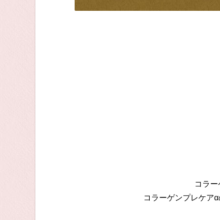
コラー
コラーゲンプレケア