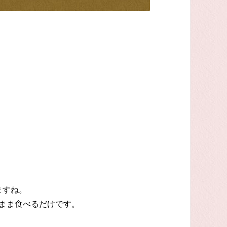
ますね。
まま食べるだけです。