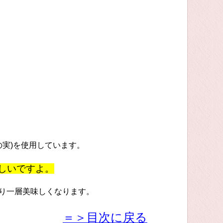
実)を使用しています。
しいですよ。
り一層美味しくなります。
＝＞目次に戻る