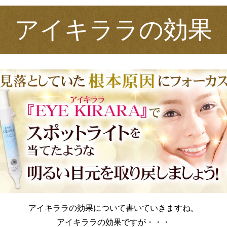
アイキララの効果
アイキララの効果について書いていきますね。
アイキララの効果ですが・・・