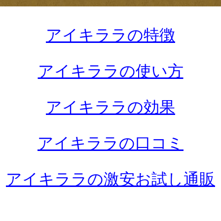
アイキララの特徴
アイキララの使い方
アイキララの効果
アイキララの口コミ
アイキララの激安お試し通販