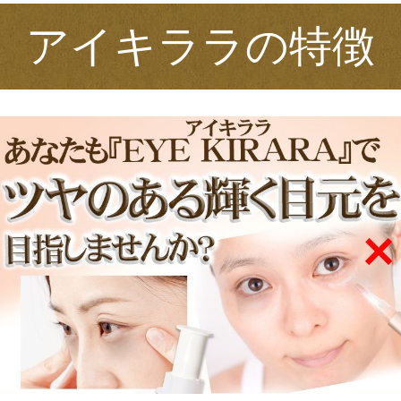
アイキララの特徴