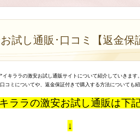
お試し通販･口コミ【返金保
アイキララの激安お試し通販サイトについて紹介していきます
口コミについてや、返金保証付きで購入する方法についても紹
キララの激安お試し通販は下
↓